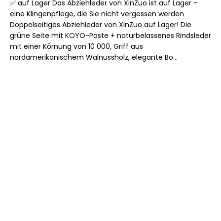
✅ auf Lager Das Abziehleder von XinZuo ist auf Lager –
eine Klingenpflege, die Sie nicht vergessen werden
Doppelseitiges Abziehleder von XinZuo auf Lager! Die
grüne Seite mit KOYO-Paste + naturbelassenes Rindsleder
mit einer Körnung von 10 000, Griff aus
nordamerikanischem Walnussholz, elegante Bo...