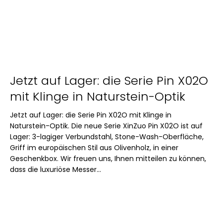
Jetzt auf Lager: die Serie Pin X02O
mit Klinge in Naturstein-Optik
Jetzt auf Lager: die Serie Pin X02O mit Klinge in
Naturstein-Optik. Die neue Serie XinZuo Pin X02O ist auf
Lager: 3-lagiger Verbundstahl, Stone-Wash-Oberfläche,
Griff im europäischen Stil aus Olivenholz, in einer
Geschenkbox. Wir freuen uns, Ihnen mitteilen zu können,
dass die luxuriöse Messer...