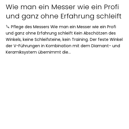
Wie man ein Messer wie ein Profi
und ganz ohne Erfahrung schleift
🔪 Pflege des Messers Wie man ein Messer wie ein Profi
und ganz ohne Erfahrung schleift Kein Abschätzen des
Winkels, keine Schleifsteine, kein Training. Der feste Winkel
der V-Führungen in Kombination mit dem Diamant- und
Keramiksystem übernimmt die...