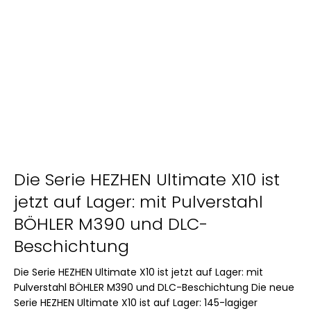
Die Serie HEZHEN Ultimate X10 ist
jetzt auf Lager: mit Pulverstahl
BÖHLER M390 und DLC-
Beschichtung
Die Serie HEZHEN Ultimate X10 ist jetzt auf Lager: mit
Pulverstahl BÖHLER M390 und DLC-Beschichtung Die neue
Serie HEZHEN Ultimate X10 ist auf Lager: 145-lagiger