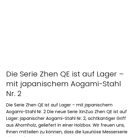
Die Serie Zhen QE ist auf Lager –
mit japanischem Aogami-Stahl
Nr. 2
Die Serie Zhen QE ist auf Lager – mit japanischem
Aogami-Stahl Nr. 2 Die neue Serie XinZuo Zhen QE ist auf
Lager: japanischer Aogami-Stahl Nr. 2, achtkantiger Griff
aus Ahornholz, geliefert in einer Holzbox. Wir freuen uns,
Ihnen mitteilen zu können, dass die luxuriöse Messerserie