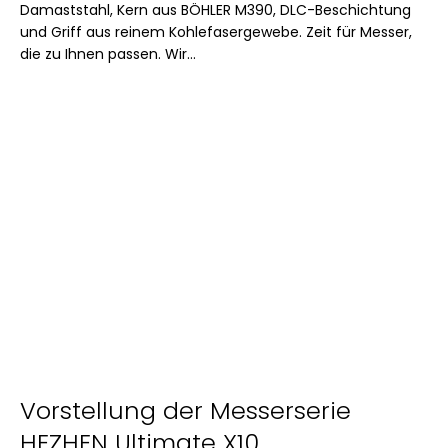
Damaststahl, Kern aus BÖHLER M390, DLC-Beschichtung
und Griff aus reinem Kohlefasergewebe. Zeit für Messer,
die zu Ihnen passen. Wir...
Vorstellung der Messerserie
HEZHEN Ultimate X10