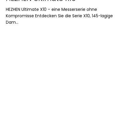
HEZHEN Ultimate X10 – eine Messerserie ohne
Kompromisse Entdecken Sie die Serie X10, 145-lagige
Dam...