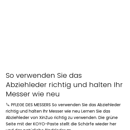
So verwenden Sie das
Abziehleder richtig und halten Ihr
Messer wie neu
🔪 PFLEGE DES MESSERS So verwenden Sie das Abziehleder
richtig und halten Ihr Messer wie neu Lernen Sie das
Abziehleder von XinZuo richtig zu verwenden. Die grüne
Seite mit der KOYO-Paste stellt die Schärfe wieder her