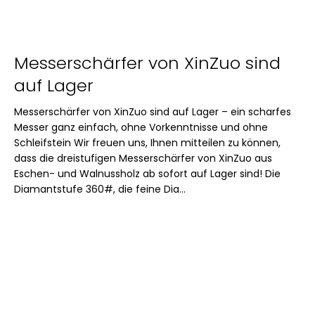
Messerschärfer von XinZuo sind
auf Lager
Messerschärfer von XinZuo sind auf Lager – ein scharfes
Messer ganz einfach, ohne Vorkenntnisse und ohne
Schleifstein Wir freuen uns, Ihnen mitteilen zu können,
dass die dreistufigen Messerschärfer von XinZuo aus
Eschen- und Walnussholz ab sofort auf Lager sind! Die
Diamantstufe 360#, die feine Dia...