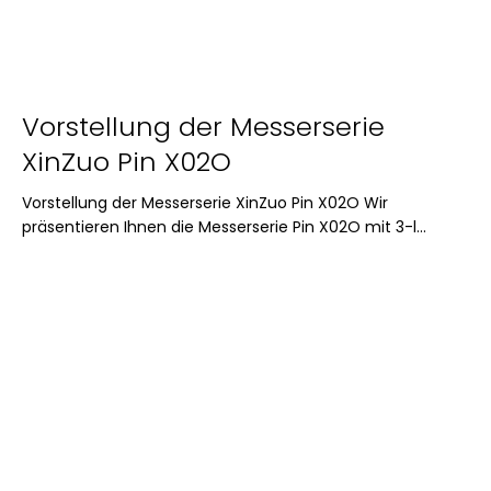
Vorstellung der Messerserie
XinZuo Pin X02O
Vorstellung der Messerserie XinZuo Pin X02O Wir
präsentieren Ihnen die Messerserie Pin X02O mit 3-l...