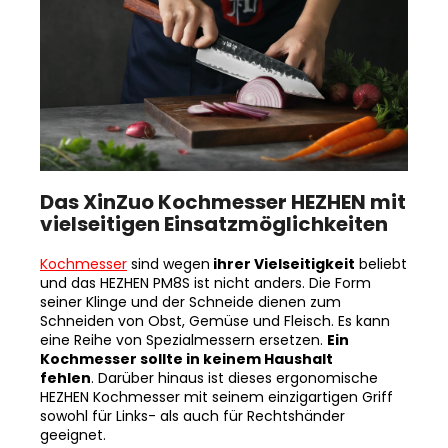
Das XinZuo Kochmesser HEZHEN mit
vielseitigen Einsatzmöglichkeiten
Kochmesser
sind wegen
ihrer Vielseitigkeit
beliebt
und das HEZHEN PM8S ist nicht anders. Die Form
seiner Klinge und der Schneide dienen zum
Schneiden von Obst, Gemüse und Fleisch. Es kann
eine Reihe von Spezialmessern ersetzen.
Ein
Kochmesser sollte in keinem Haushalt
fehlen
. Darüber hinaus ist dieses ergonomische
HEZHEN Kochmesser mit seinem einzigartigen Griff