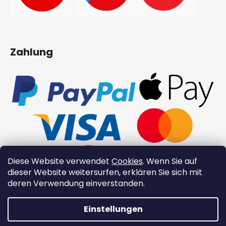
Zahlung
Diese Website verwendet
Cookies
. Wenn Sie auf
dieser Website weitersurfen, erklären Sie sich mit
deren Verwendung einverstanden.
Einstellungen
👉 Neue Xinzuo-Produkte 👉