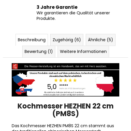
Sie 30 Tage Zeit, das Produkt
zurückzugeben.
3 Jahre Garantie
Wir garantieren die Qualität unserer
Produkte.
Beschreibung
Zugehörig (6)
Ähnliche (5)
Bewertung (1)
Weitere Informationen
Kochmesser HEZHEN 22 cm
(PM8S)