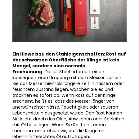
Ein Hinweis zu den Stahleigenschaften: Rost auf
der schwarzen Oberfläche der Klinge ist kein
Mangel, sondern eine normale
Erscheinung.
Dieser Stahl erfordert einen
konsequenteren Umgang mit dem Messer. Lassen
Sie das Messer niemals längere Zeit in nassem oder
feuchtem Zustand liegen, waschen Sie es und
trocknen es sofort ab. Wenn Rost auf der Klinge
erscheint, heißt es, dass das Messer länger von
unerwünschter Nässe, Feuchtigkeit oder saueren
Lebensmitteln ausgesetzt wurde. Den Rost können
Sie leicht durch das Ölen, Abwischen oder Schleifen