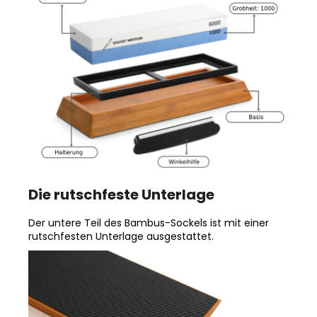
Die rutschfeste Unterlage
Der untere Teil des Bambus-Sockels ist mit einer
rutschfesten Unterlage ausgestattet.