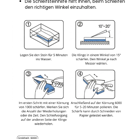
Die Schleifsteinhilfe hilft Ihnen, beim Schleifen
den richtigen Winkel einzuhalten.