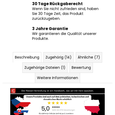
30 Tage Rückgaberecht
Wenn Sie nicht zufrieden sind, haben
Sie 30 Tage Zeit, das Produkt
zurückzugeben.
3 Jahre Garantie
Wir garantieren die Qualität unserer
Produkte.
Beschreibung
Zugehörig (14)
Ähnliche (7)
Zugehörige Dateien (1)
Bewertung
Weitere Informationen