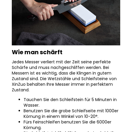
Wie man schärft
Jedes Messer verliert mit der Zeit seine perfekte
Schärfe und muss nachgeschliffen werden. Bei
Messern ist es wichtig, dass die Klingen in gutem
Zustand sind. Die Wetzstähle und Schleifsteine von
XinZuo behalten Ihre Messer immer in perfektem
Zustand.
Tauchen Sie den Schleifstein für 5 Minuten in
Wasser.
Benutzen Sie die grobe Schleifseite mit 1000er
Körnung in einem Winkel von 10-20°.
Fürs Feinschleifen benutzen Sie die 6000er
Körnung.