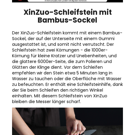
XinZuo-Schleifstein mit
Bambus-Sockel
Der XinZuo-Schleifstein kommt mit einem Bambus-
Sockel, der auf der Unterseite mit einem Gummi
ausgestattet ist, und somit nicht verrutscht. Der
Schleifstein hat zwei Körnungen - die 1000er-
Körnung für kleine Kratzer und Unebenheiten, und
die glattere 6000er-Seite, die zum Polieren und
Glätten der Klinge dient. Vor dem Schleifen
empfehlen wir den Stein etwa 5 Minuten lang in
Wasser zu tauchen oder die Oberfläche mit Wasser
zu befeuchten. Er enthält eine Schleifsteinhilfe, dank
der Sie beim Schleifen den richtigen Winkel
einhalten. Mit diesem Schleifstein von XinZuo
bleiben die Messer länger scharf.