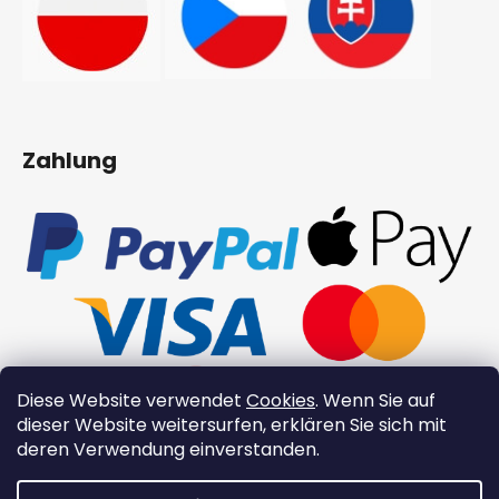
Zahlung
Diese Website verwendet
Cookies
. Wenn Sie auf
dieser Website weitersurfen, erklären Sie sich mit
deren Verwendung einverstanden.
Erstellt von Shoptet