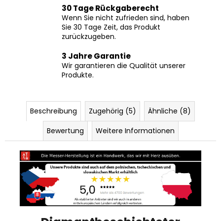
Wenn Sie nicht zufrieden sind, haben
Sie 30 Tage Zeit, das Produkt
zurückzugeben.
3 Jahre Garantie
Wir garantieren die Qualität unserer
Produkte.
Beschreibung
Zugehörig (5)
Ähnliche (8)
Bewertung
Weitere Informationen
Diamantbeschichteter