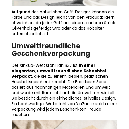
Aufgrund des natürlichen Griff-Designs können die
Farbe und das Design leicht von den Produktbildern
abweichen, da jeder Griff aus einem anderen Stück
Olivenholz gefertigt wird oder da das Holzalter
unterschiedlich ist.
Umweltfreundliche
Geschenkverpackung
Der XinZuo-Wetzstahl Lan B37 ist
in einer
eleganten, umweltfreundlichen Schachtel
verpackt
, die sie zu einem idealen, praktischen
Haushaltsgeschenk macht. Die Box dieser Serie
basiert auf nachhaltigen Materialien und Umwelt
und wurde mit Rücksicht auf die Umwelt entwickelt.
Sie besticht durch ein einheitliches, stilvolles Design.
Ein hochwertiger Wetzstahl von XinZuo in solch einer
Verpackung wird jedem Beschenkten Freude
machen.