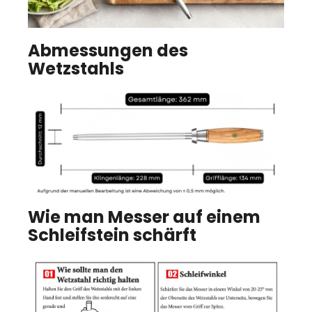
Abmessungen des
Wetzstahls
Wie man Messer auf einem
Schleifstein schärft