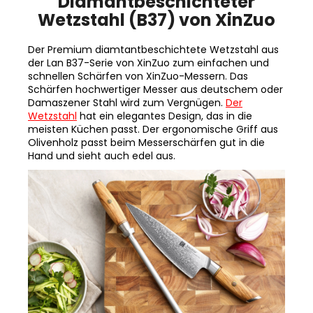
Wetzstahl (B37) von XinZuo
Der Premium diamtantbeschichtete Wetzstahl aus
der Lan B37-Serie von XinZuo zum einfachen und
schnellen Schärfen von XinZuo-Messern. Das
Schärfen hochwertiger Messer aus deutschem oder
Damaszener Stahl wird zum Vergnügen.
Der
Wetzstahl
hat ein elegantes Design, das in die
meisten Küchen passt. Der ergonomische Griff aus
Olivenholz passt beim Messerschärfen gut in die
Hand und sieht auch edel aus.