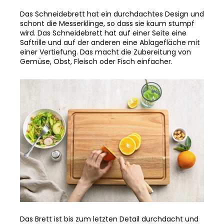
Das Schneidebrett hat ein durchdachtes Design und
schont die Messerklinge, so dass sie kaum stumpf
wird. Das Schneidebrett hat auf einer Seite eine
Saftrille und auf der anderen eine Ablagefläche mit
einer Vertiefung. Das macht die Zubereitung von
Gemüse, Obst, Fleisch oder Fisch einfacher.
Das Brett ist bis zum letzten Detail durchdacht und