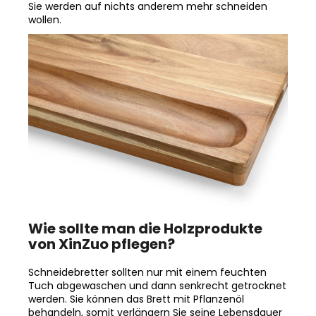
Sie werden auf nichts anderem mehr schneiden
wollen.
Wie sollte man die Holzprodukte
von XinZuo pflegen?
Schneidebretter sollten nur mit einem feuchten
Tuch abgewaschen und dann senkrecht getrocknet
werden. Sie können das Brett mit Pflanzenöl
behandeln, somit verlängern Sie seine Lebensdauer