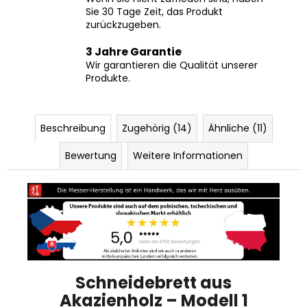
Sie 30 Tage Zeit, das Produkt
zurückzugeben.
3 Jahre Garantie
Wir garantieren die Qualität unserer
Produkte.
Beschreibung
Zugehörig (14)
Ähnliche (11)
Bewertung
Weitere Informationen
Schneidebrett aus
Akazienholz – Modell 1