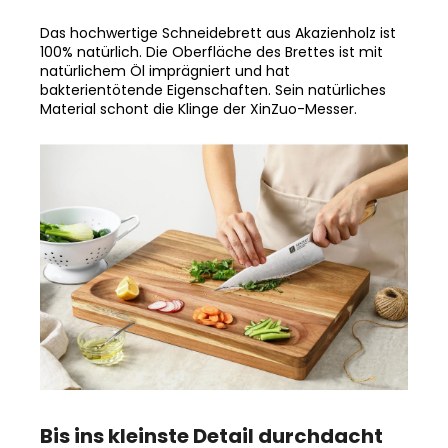
Das hochwertige Schneidebrett aus Akazienholz ist
100% natürlich. Die Oberfläche des Brettes ist mit
natürlichem Öl imprägniert und hat
bakterientötende Eigenschaften. Sein natürliches
Material schont die Klinge der XinZuo-Messer.
Bis ins kleinste Detail durchdacht