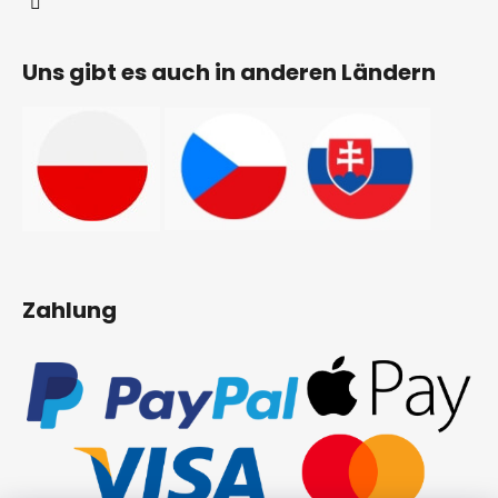
Uns gibt es auch in anderen Ländern
Zahlung