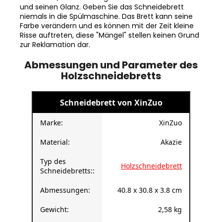
und seinen Glanz. Geben Sie das Schneidebrett
niemals in die Spülmaschine. Das Brett kann seine
Farbe verändern und es können mit der Zeit kleine
Risse auftreten, diese "Mängel" stellen keinen Grund
zur Reklamation dar.
Abmessungen und Parameter des
Holzschneidebretts
Schneidebrett von XinZuo
Marke:
XinZuo
Material:
Akazie
Typ des
Holzschneidebrett
Schneidebretts::
Abmessungen:
40.8 x 30.8 x 3.8 cm
Gewicht:
2,58 kg