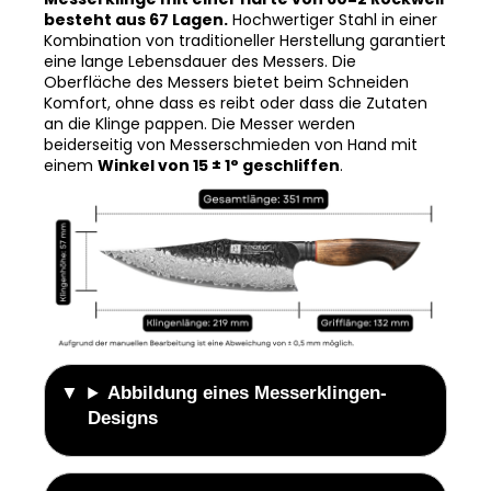
Kombination von traditioneller Herstellung garantiert
eine lange Lebensdauer des Messers. Die
Oberfläche des Messers bietet beim Schneiden
Komfort, ohne dass es reibt oder dass die Zutaten
an die Klinge pappen. Die Messer werden
beiderseitig von Messerschmieden von Hand mit
einem
Winkel von 15 ± 1° geschliffen
.
Abbildung eines Messerklingen-
Designs
Abbildung des Messergriffs