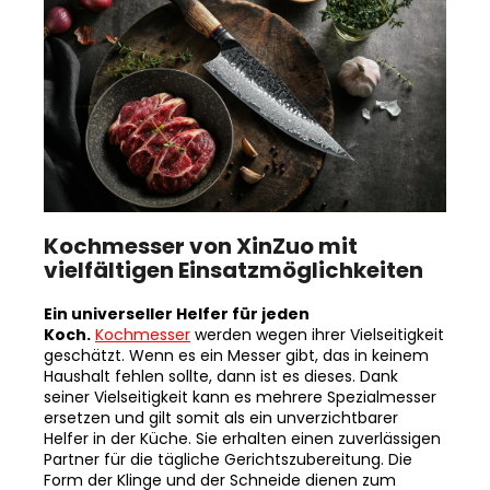
Kochmesser von XinZuo mit
vielfältigen Einsatzmöglichkeiten
Ein universeller Helfer für jeden
Koch.
Kochmesser
werden wegen ihrer Vielseitigkeit
geschätzt. Wenn es ein Messer gibt, das in keinem
Haushalt fehlen sollte, dann ist es dieses. Dank
seiner Vielseitigkeit kann es mehrere Spezialmesser
ersetzen und gilt somit als ein unverzichtbarer
Helfer in der Küche. Sie erhalten einen zuverlässigen
Partner für die tägliche Gerichtszubereitung. Die
Form der Klinge und der Schneide dienen zum
Schneiden von Obst, Gemüse und Fleisch.