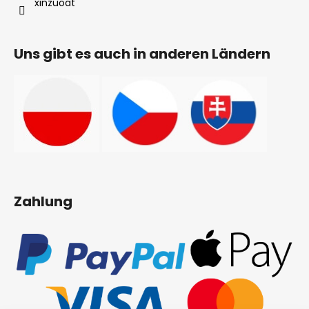
Uns gibt es auch in anderen Ländern
Zahlung