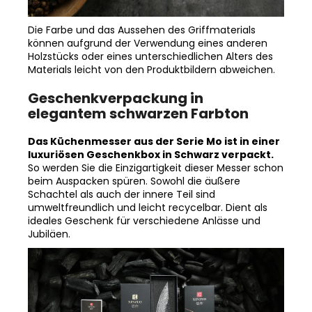
Die Farbe und das Aussehen des Griffmaterials
können aufgrund der Verwendung eines anderen
Holzstücks oder eines unterschiedlichen Alters des
Materials leicht von den Produktbildern abweichen.
Geschenkverpackung in
elegantem schwarzen Farbton
Das Küchenmesser aus der Serie Mo ist in einer
luxuriösen Geschenkbox in Schwarz verpackt.
So werden Sie die Einzigartigkeit dieser Messer schon
beim Auspacken spüren. Sowohl die äußere
Schachtel als auch der innere Teil sind
umweltfreundlich und leicht recycelbar. Dient als
ideales Geschenk für verschiedene Anlässe und
Jubiläen.