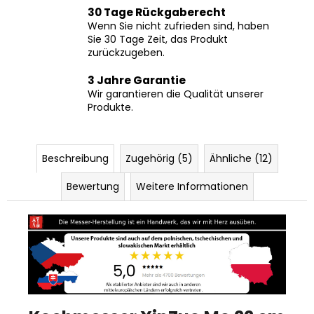
Wenn Sie nicht zufrieden sind, haben
Sie 30 Tage Zeit, das Produkt
zurückzugeben.
3 Jahre Garantie
Wir garantieren die Qualität unserer
Produkte.
Beschreibung
Zugehörig (5)
Ähnliche (12)
Bewertung
Weitere Informationen
Kochmesser XinZuo Mo 22 cm