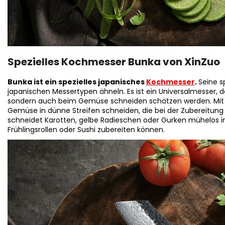
Spezielles Kochmesser Bunka von XinZuo
Bunka ist ein spezielles japanisches
Kochmesser
.
Seine s
japanischen Messertypen ähneln. Es ist ein Universalmesser, d
sondern auch beim Gemüse schneiden schätzen werden. Mit
Gemüse in dünne Streifen schneiden, die bei der Zubereitung a
schneidet Karotten, gelbe Radieschen oder Gurken mühelos i
Frühlingsrollen oder Sushi zubereiten können.