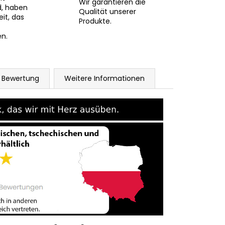
Wir garantieren die
d, haben
Qualität unserer
eit, das
Produkte.
n.
Bewertung
Weitere Informationen