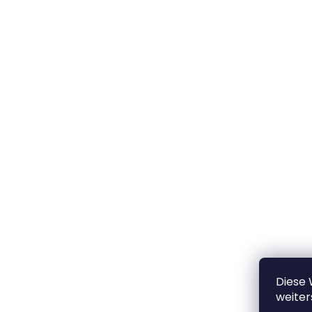
Diese
weiter