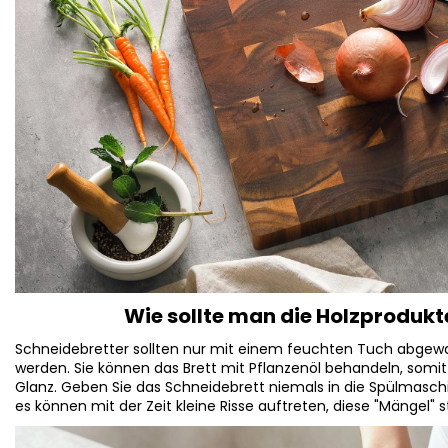
Wie sollte man die Holzprodukt
Schneidebretter sollten nur mit einem feuchten Tuch abge
werden. Sie können das Brett mit Pflanzenöl behandeln, somi
Glanz. Geben Sie das Schneidebrett niemals in die Spülmasch
es können mit der Zeit kleine Risse auftreten, diese "Mängel" 