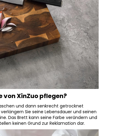
e von XinZuo pflegen?
waschen und dann senkrecht getrocknet
t verlängern Sie seine Lebensdauer und seinen
ine. Das Brett kann seine Farbe verändern und
stellen keinen Grund zur Reklamation dar.