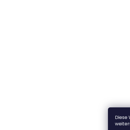
Diese
weiter