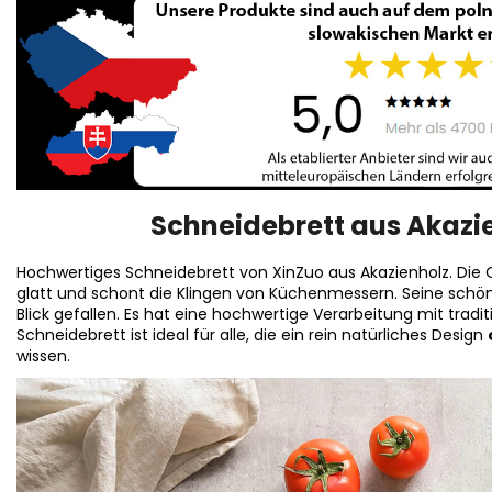
Schneidebrett aus Akazie
Hochwertiges Schneidebrett von XinZuo aus Akazienholz. Die 
glatt und schont die Klingen von Küchenmessern. Seine schön
Blick gefallen. Es hat eine hochwertige Verarbeitung mit tradi
Schneidebrett ist ideal für alle, die ein rein natürliches Design
wissen.