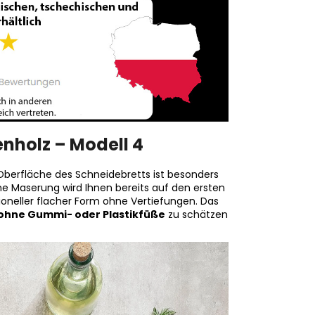
nholz – Modell 4
Oberfläche des Schneidebretts ist besonders
e Maserung wird Ihnen bereits auf den ersten
tioneller flacher Form ohne Vertiefungen. Das
ohne Gummi- oder Plastikfüße
zu schätzen