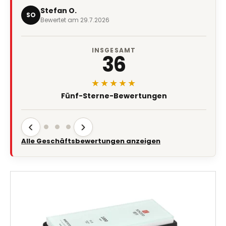
Stefan O.
SO
Bewertet am 29.7.2026
INSGESAMT
36
★★★★★
Fünf-Sterne-Bewertungen
‹
›
Alle Geschäftsbewertungen anzeigen