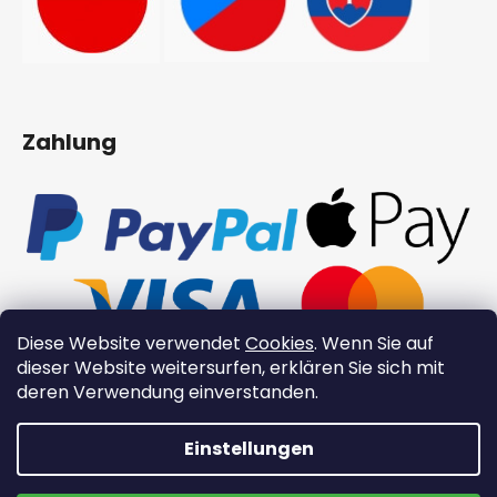
Zahlung
Diese Website verwendet
Cookies
. Wenn Sie auf
dieser Website weitersurfen, erklären Sie sich mit
deren Verwendung einverstanden.
Einstellungen
👉 Neue Xinzuo-Produkte 👉