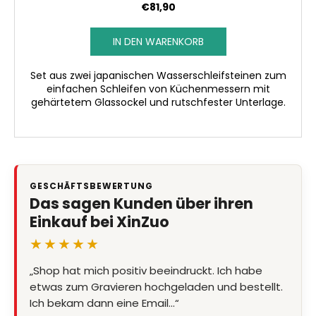
€81,90
IN DEN WARENKORB
Set aus zwei japanischen Wasserschleifsteinen zum
einfachen Schleifen von Küchenmessern mit
gehärtetem Glassockel und rutschfester Unterlage.
GESCHÄFTSBEWERTUNG
Das sagen Kunden über ihren
Einkauf bei XinZuo
★★★★★
„Shop hat mich positiv beeindruckt. Ich habe
etwas zum Gravieren hochgeladen und bestellt.
Ich bekam dann eine Email…“