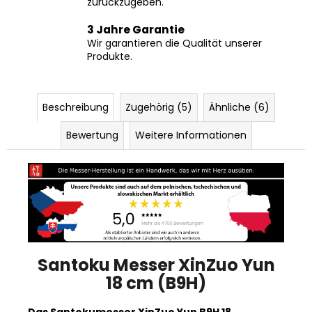
zurückzugeben.
3 Jahre Garantie
Wir garantieren die Qualität unserer
Produkte.
Beschreibung
Zugehörig (5)
Ähnliche (6)
Bewertung
Weitere Informationen
Santoku Messer XinZuo Yun
18 cm (B9H)