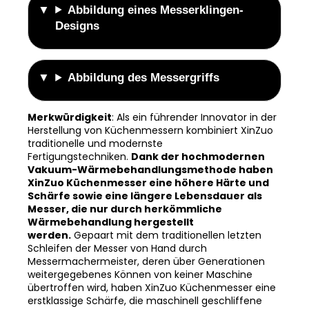
Abbildung eines Messerklingen-
Designs
Abbildung des Messergriffs
Merkwürdigkeit
: Als ein führender Innovator in der
Herstellung von Küchenmessern kombiniert XinZuo
traditionelle und modernste
Fertigungstechniken.
Dank der hochmodernen
Vakuum-Wärmebehandlungsmethode haben
XinZuo Küchenmesser eine höhere Härte und
Schärfe sowie eine längere Lebensdauer als
Messer, die nur durch herkömmliche
Wärmebehandlung hergestellt
werden.
Gepaart mit dem traditionellen letzten
Schleifen der Messer von Hand durch
Messermachermeister, deren über Generationen
weitergegebenes Können von keiner Maschine
übertroffen wird, haben XinZuo Küchenmesser eine
erstklassige Schärfe, die maschinell geschliffene