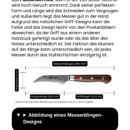
wird noch Geruch annimmt. Dank seiner perfekten
Form und Länge wird das Schneiden zum Vergnügen
und außerdem liegt das Messer gut in der Hand.
Aufgrund des natürlichen Griff-Designs kann die
Farbe und das Design leicht von den Produktbildern
abweichen, da der Griff aus einem anderen
Holzstück gefertigt wurde oder da das Alter des
Holzes unterschiedlich ist. Der Farbton des Musters
auf der Klinge kann unterschiedlich sein, da jedes
Messer durch das Stahlschichten einzigartig ist.
Abbildung eines Messerklingen-
Designs