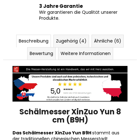
3 Jahre Garantie
Wir garantieren die Qualität unserer
Produkte.
Beschreibung
Zugehörig (4)
Ähnliche (6)
Bewertung
Weitere Informationen
Schälmesser XinZuo Yun 8
cm (B9H)
Das Schälmesser XinZuo Yun B9H
stammt aus
der traditionellen chinesischen Messerstadt