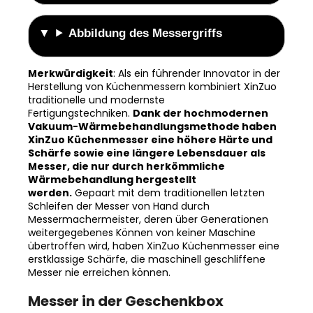
Abbildung des Messergriffs
Merkwürdigkeit
: Als ein führender Innovator in der
Herstellung von Küchenmessern kombiniert XinZuo
traditionelle und modernste
Fertigungstechniken.
Dank der hochmodernen
Vakuum-Wärmebehandlungsmethode haben
XinZuo Küchenmesser eine höhere Härte und
Schärfe sowie eine längere Lebensdauer als
Messer, die nur durch herkömmliche
Wärmebehandlung hergestellt
werden.
Gepaart mit dem traditionellen letzten
Schleifen der Messer von Hand durch
Messermachermeister, deren über Generationen
weitergegebenes Können von keiner Maschine
übertroffen wird, haben XinZuo Küchenmesser eine
erstklassige Schärfe, die maschinell geschliffene
Messer nie erreichen können.
Messer in der Geschenkbox