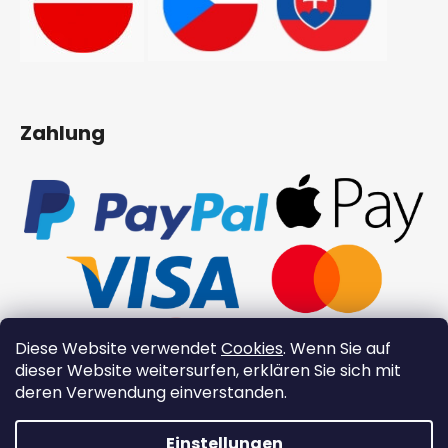
Zahlung
Diese Website verwendet
Cookies
. Wenn Sie auf
dieser Website weitersurfen, erklären Sie sich mit
deren Verwendung einverstanden.
Einstellungen