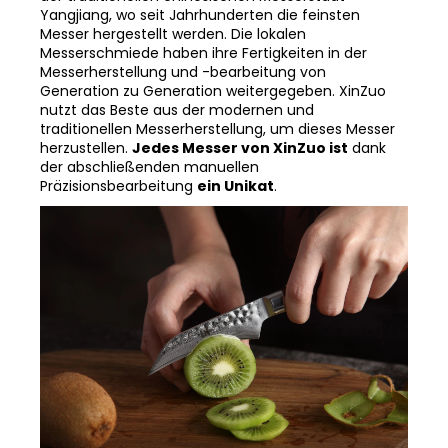
Yangjiang, wo seit Jahrhunderten die feinsten
Messer hergestellt werden. Die lokalen
Messerschmiede haben ihre Fertigkeiten in der
Messerherstellung und -bearbeitung von
Generation zu Generation weitergegeben. XinZuo
nutzt das Beste aus der modernen und
traditionellen Messerherstellung, um dieses Messer
herzustellen.
Jedes Messer von XinZuo ist
dank
der abschließenden manuellen
Präzisionsbearbeitung
ein Unikat
.