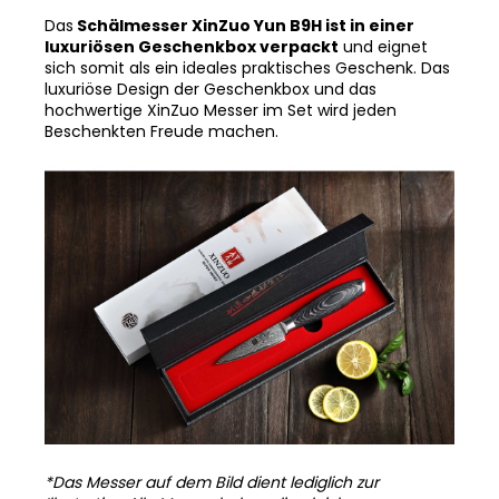
Das
Schälmesser XinZuo Yun B9H ist in einer
luxuriösen Geschenkbox verpackt
und eignet
sich somit als ein ideales praktisches Geschenk. Das
luxuriöse Design der Geschenkbox und das
hochwertige XinZuo Messer im Set wird jeden
Beschenkten Freude machen.
*Das Messer auf dem Bild dient lediglich zur