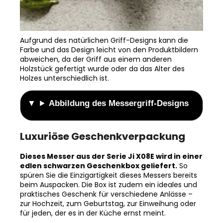
Aufgrund des natürlichen Griff-Designs kann die
Farbe und das Design leicht von den Produktbildern
abweichen, da der Griff aus einem anderen
Holzstück gefertigt wurde oder da das Alter des
Holzes unterschiedlich ist.
Abbildung des Messergriff-Designs
Luxuriöse Geschenkverpackung
Dieses Messer aus der Serie Ji X08E wird in einer
edlen schwarzen Geschenkbox geliefert.
So
spüren Sie die Einzigartigkeit dieses Messers bereits
beim Auspacken. Die Box ist zudem ein ideales und
praktisches Geschenk für verschiedene Anlässe –
zur Hochzeit, zum Geburtstag, zur Einweihung oder
für jeden, der es in der Küche ernst meint.