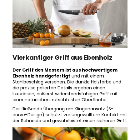
Vierkantiger Griff aus Ebenholz
Der Griff des Messers ist aus hochwertigem
Ebenholz handgefertigt
und mit einem
Stahlbeschlag versehen. Die dunkle Holzfarbe und
die präzise polierten Details ergeben einen
luxuriösen, äußerst widerstandsfähigen Griff mit
einer natürlichen, rutschfesten Oberfläche.
Der fließende Übergang am Klingenansatz (S-
curve-Design) schützt vor ungewolltem Kontakt mit
der Schneide und gewährleistet einen sicheren Griff.