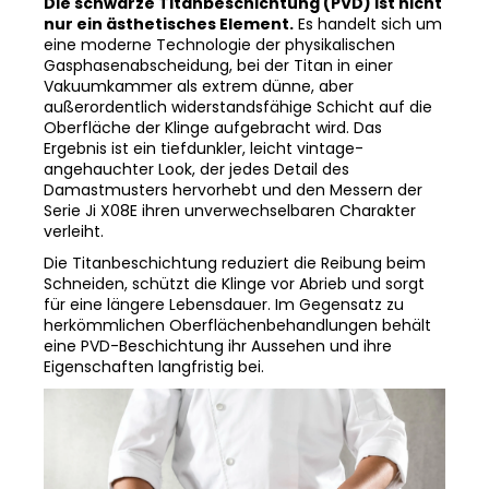
eine moderne Technologie der physikalischen
Gasphasenabscheidung, bei der Titan in einer
Vakuumkammer als extrem dünne, aber
außerordentlich widerstandsfähige Schicht auf die
Oberfläche der Klinge aufgebracht wird. Das
Ergebnis ist ein tiefdunkler, leicht vintage-
angehauchter Look, der jedes Detail des
Damastmusters hervorhebt und den Messern der
Serie Ji X08E ihren unverwechselbaren Charakter
verleiht.
Die Titanbeschichtung reduziert die Reibung beim
Schneiden, schützt die Klinge vor Abrieb und sorgt
für eine längere Lebensdauer. Im Gegensatz zu
herkömmlichen Oberflächenbehandlungen behält
eine PVD-Beschichtung ihr Aussehen und ihre
Eigenschaften langfristig bei.