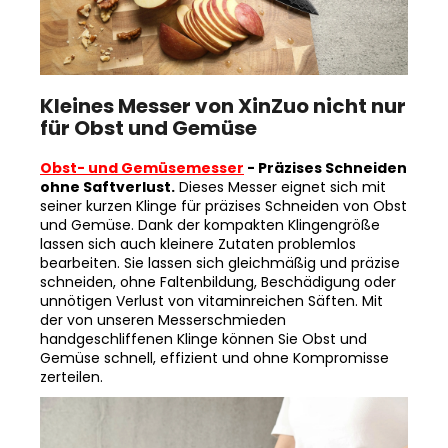
Kleines Messer von XinZuo nicht nur
für Obst und Gemüse
Obst- und Gemüsemesser
- Präzises Schneiden
ohne Saftverlust.
Dieses Messer eignet sich mit
seiner kurzen Klinge für präzises Schneiden von Obst
und Gemüse. Dank der kompakten Klingengröße
lassen sich auch kleinere Zutaten problemlos
bearbeiten. Sie lassen sich gleichmäßig und präzise
schneiden, ohne Faltenbildung, Beschädigung oder
unnötigen Verlust von vitaminreichen Säften. Mit
der von unseren Messerschmieden
handgeschliffenen Klinge können Sie Obst und
Gemüse schnell, effizient und ohne Kompromisse
zerteilen.