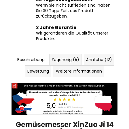
Sie 30 Tage Zeit, das Produkt
zurückzugeben.
3 Jahre Garantie
Wir garantieren die Qualität unserer
Produkte.
Beschreibung
Zugehörig (5)
Ähnliche (12)
Bewertung
Weitere Informationen
Gemüsemesser XinZuo Ji 14
cm (X08E)