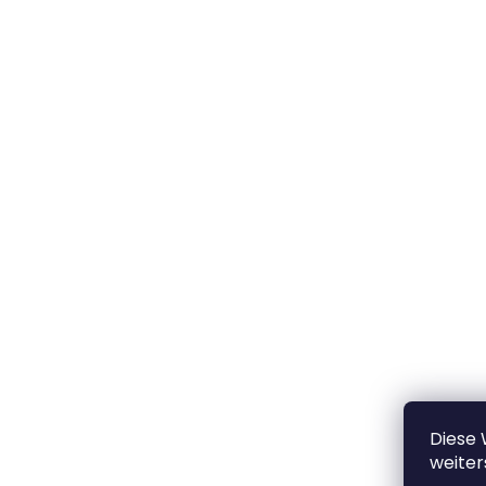
Diese
weiter