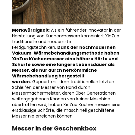
Merkwürdigkeit
: Als ein führender Innovator in der
Herstellung von Küchenmessern kombiniert XinZuo
traditionelle und modernste
Fertigungstechniken.
Dank der hochmodernen
Vakuum-Wärmebehandlungsmethode haben
XinZuo Küchenmesser eine höhere Härte und
Schärfe sowie eine längere Lebensdauer als
Messer, die nur durch herkömmliche
Wärmebehandlung hergestellt
werden.
Gepaart mit dem traditionellen letzten
Schleifen der Messer von Hand durch
Messermachermeister, deren über Generationen
weitergegebenes Können von keiner Maschine
übertroffen wird, haben XinZuo Küchenmesser eine
erstklassige Schärfe, die maschinell geschliffene
Messer nie erreichen können.