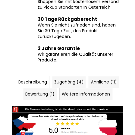
Kostenloser Versand
Shoppen Sie mit kostenlosem Versand
zu Pickup Standorten in Österreich.
30 Tage Rückgaberecht
Wenn Sie nicht zufrieden sind, haben
Sie 30 Tage Zeit, das Produkt
zurückzugeben.
3 Jahre Garantie
Wir garantieren die Qualität unserer
Produkte.
Beschreibung
Zugehörig (4)
Ähnliche (11)
Bewertung (1)
Weitere Informationen