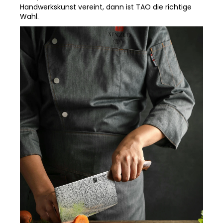
Kraft, Präzision und traditionelle asiatische
Handwerkskunst vereint, dann ist TAO die richtige
Wahl.