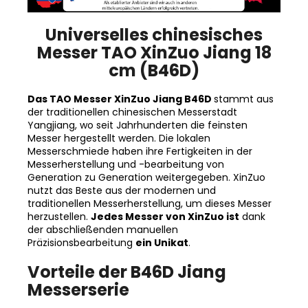
Universelles chinesisches
Messer TAO XinZuo Jiang 18
cm (B46D)
Das TAO Messer XinZuo Jiang B46D
stammt aus
der traditionellen chinesischen Messerstadt
Yangjiang, wo seit Jahrhunderten die feinsten
Messer hergestellt werden. Die lokalen
Messerschmiede haben ihre Fertigkeiten in der
Messerherstellung und -bearbeitung von
Generation zu Generation weitergegeben. XinZuo
nutzt das Beste aus der modernen und
traditionellen Messerherstellung, um dieses Messer
herzustellen.
Jedes Messer von XinZuo ist
dank
der abschließenden manuellen
Präzisionsbearbeitung
ein Unikat
.
Vorteile der B46D Jiang
Messerserie