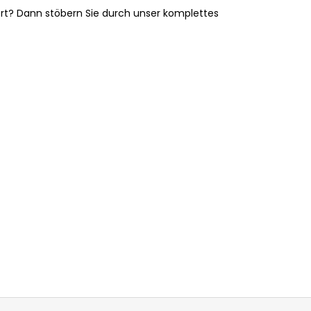
tert? Dann stöbern Sie durch unser komplettes