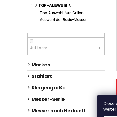
⭐ TOP-Auswahl ⭐
Eine Auswahl fürs Grillen
Auswahl der Basis-Messer
Auf Lager
0
Marken
Stahlart
Klingengröße
Messer-Serie
Diese
weiter
Messer nach Herkunft