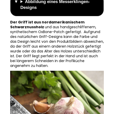
Designs
Der Griff ist aus nordamerikanischem
Schwarznussholz
und aus handgeschliffenem,
synthetischem OxBone-Patch gefertigt.
Aufgrund
des natürlichen Griff-Designs kann die Farbe und
das Design leicht von den Produktbildern abweichen,
da der Griff aus einem anderen Holzstück gefertigt
wurde oder da das Alter des Holzes unterschiedlich
ist. Der Griff liegt perfekt in der Hand und ist auch
bei längerem Schneiden in der Profiküche
angenehm zu halten.