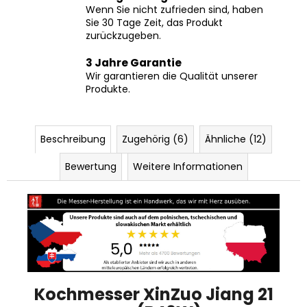
Sie 30 Tage Zeit, das Produkt
zurückzugeben.
3 Jahre Garantie
Wir garantieren die Qualität unserer
Produkte.
Beschreibung
Zugehörig (6)
Ähnliche (12)
Bewertung
Weitere Informationen
Kochmesser XinZuo Jiang 21
cm (B46W)