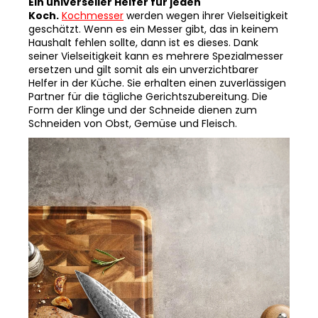
geschätzt. Wenn es ein Messer gibt, das in keinem
Haushalt fehlen sollte, dann ist es dieses. Dank
seiner Vielseitigkeit kann es mehrere Spezialmesser
ersetzen und gilt somit als ein unverzichtbarer
Helfer in der Küche. Sie erhalten einen zuverlässigen
Partner für die tägliche Gerichtszubereitung. Die
Form der Klinge und der Schneide dienen zum
Schneiden von Obst, Gemüse und Fleisch.