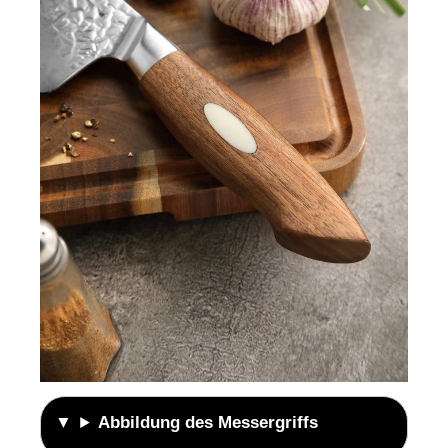
Abbildung des Messergriffs