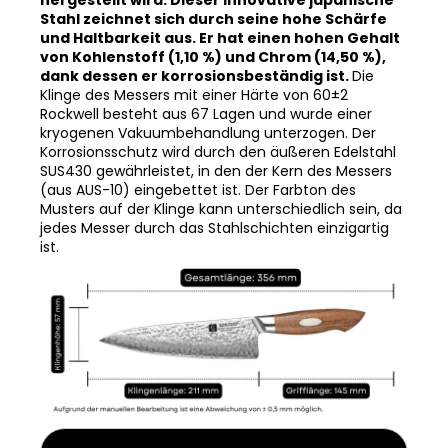
und Haltbarkeit aus. Er hat einen hohen Gehalt
von Kohlenstoff (1,10 %) und Chrom (14,50 %),
dank dessen er korrosionsbeständig ist.
Die
Klinge des Messers mit einer Härte von 60±2
Rockwell besteht aus 67 Lagen und wurde einer
kryogenen Vakuumbehandlung unterzogen. Der
Korrosionsschutz wird durch den äußeren Edelstahl
SUS430 gewährleistet, in den der Kern des Messers
(aus AUS-10) eingebettet ist. Der Farbton des
Musters auf der Klinge kann unterschiedlich sein, da
jedes Messer durch das Stahlschichten einzigartig
ist.
Abbildung eines Messerklingen-