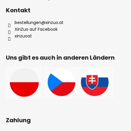
Kontakt
bestellungen
@
xinzuo.at
XinZuo auf Facebook
xinzuoat
Uns gibt es auch in anderen Ländern
Zahlung