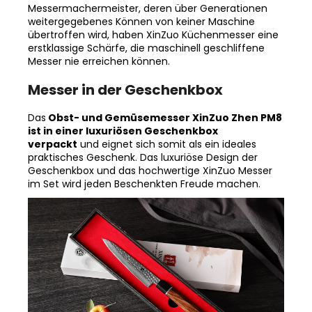
Messermachermeister, deren über Generationen
weitergegebenes Können von keiner Maschine
übertroffen wird, haben XinZuo Küchenmesser eine
erstklassige Schärfe, die maschinell geschliffene
Messer nie erreichen können.
Messer in der Geschenkbox
Das
Obst- und Gemüsemesser XinZuo Zhen PM8
ist in einer luxuriösen Geschenkbox
verpackt
und eignet sich somit als ein ideales
praktisches Geschenk. Das luxuriöse Design der
Geschenkbox und das hochwertige XinZuo Messer
im Set wird jeden Beschenkten Freude machen.