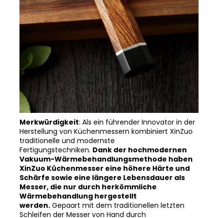
Merkwürdigkeit
: Als ein führender Innovator in der
Herstellung von Küchenmessern kombiniert XinZuo
traditionelle und modernste
Fertigungstechniken.
Dank der hochmodernen
Vakuum-Wärmebehandlungsmethode haben
XinZuo Küchenmesser eine höhere Härte und
Schärfe sowie eine längere Lebensdauer als
Messer, die nur durch herkömmliche
Wärmebehandlung hergestellt
werden.
Gepaart mit dem traditionellen letzten
Schleifen der Messer von Hand durch