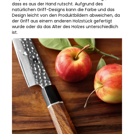
dass es aus der Hand rutscht. Aufgrund des
natürlichen Griff-Designs kann die Farbe und das
Design leicht von den Produktbildern abweichen, da
der Griff aus einem anderen Holzstück gefertigt
wurde oder da das Alter des Holzes unterschiedlich
ist.