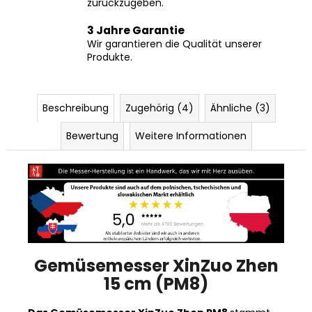
zurückzugeben.
3 Jahre Garantie
Wir garantieren die Qualität unserer
Produkte.
Beschreibung
Zugehörig (4)
Ähnliche (3)
Bewertung
Weitere Informationen
Gemüsemesser XinZuo Zhen
15 cm (PM8)