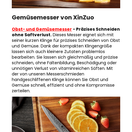
Gemüsemesser von XinZuo
Obst- und Gemüsemesser
- Präzises Schneiden
ohne Saftverlust.
Dieses Messer eignet sich mit
seiner kurzen Klinge für präzises Schneiden von Obst
und Gemüse. Dank der kompakten Klingengröße
lassen sich auch kleinere Zutaten problemlos
bearbeiten. Sie lassen sich gleichmäßig und präzise
schneiden, ohne Faltenbildung, Beschädigung oder
unnötigen Verlust von vitaminreichen Säften. Mit
der von unseren Messerschmieden
handgeschliffenen Klinge können Sie Obst und
Gemüse schnell, effizient und ohne Kompromisse
zerteilen.