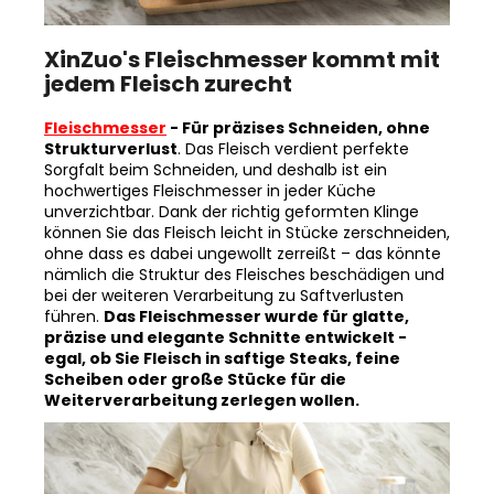
XinZuo's Fleischmesser kommt mit
jedem Fleisch zurecht
Fleischmesser
- Für präzises Schneiden, ohne
Strukturverlust
. Das Fleisch verdient perfekte
Sorgfalt beim Schneiden, und deshalb ist ein
hochwertiges Fleischmesser in jeder Küche
unverzichtbar. Dank der richtig geformten Klinge
können Sie das Fleisch leicht in Stücke zerschneiden,
ohne dass es dabei ungewollt zerreißt – das könnte
nämlich die Struktur des Fleisches beschädigen und
bei der weiteren Verarbeitung zu Saftverlusten
führen.
Das Fleischmesser wurde für glatte,
präzise und elegante Schnitte entwickelt -
egal, ob Sie Fleisch in saftige Steaks, feine
Scheiben oder große Stücke für die
Weiterverarbeitung zerlegen wollen.