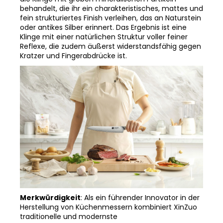
fein strukturiertes Finish verleihen, das an Naturstein
oder antikes Silber erinnert. Das Ergebnis ist eine
Klinge mit einer natürlichen Struktur voller feiner
Reflexe, die zudem äußerst widerstandsfähig gegen
Kratzer und Fingerabdrücke ist.
Merkwürdigkeit
: Als ein führender Innovator in der
Herstellung von Küchenmessern kombiniert XinZuo
traditionelle und modernste
Fertigungstechniken.
Dank der hochmodernen