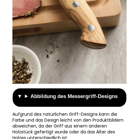
Abbildung des Messergriff-Designs
Aufgrund des natürlichen Griff-Designs kann die
Farbe und das Design leicht von den Produktbildern
abweichen, da der Griff aus einem anderen
Holzstück gefertigt wurde oder da das Alter des
Holzes unterschiedlich ist.