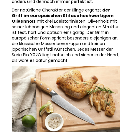
Der natürliche Charakter der Klinge ergänzt
der
Griff im europäischen Stil aus hochwertigem
Olivenholz
mit drei Edelstahlnieten. Olivenholz mit
seiner lebendigen Maserung und eleganten Struktur
ist fest, hart und optisch einzigartig. Der Griff in
europäischer Form spricht besonders diejenigen an,
die klassische Messer bevorzugen und keinen
japanischen Griffstil wünschen. Jedes Messer der
Serie Pin X02O liegt natürlich und sicher in der Hand,
als wäre es dafür gemacht.