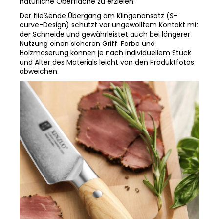
Der fließende Übergang am Klingenansatz (S-
curve-Design) schützt vor ungewolltem Kontakt mit
der Schneide und gewährleistet auch bei längerer
Nutzung einen sicheren Griff. Farbe und
Holzmaserung können je nach individuellem Stück
und Alter des Materials leicht von den Produktfotos
abweichen.