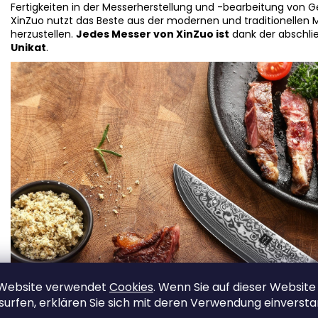
Fertigkeiten in der Messerherstellung und -bearbeitung von 
XinZuo nutzt das Beste aus der modernen und traditionellen 
herzustellen.
Jedes Messer von XinZuo ist
dank der abschli
Unikat
.
 Website verwendet
Cookies
. Wenn Sie auf dieser Website
surfen, erklären Sie sich mit deren Verwendung einverst