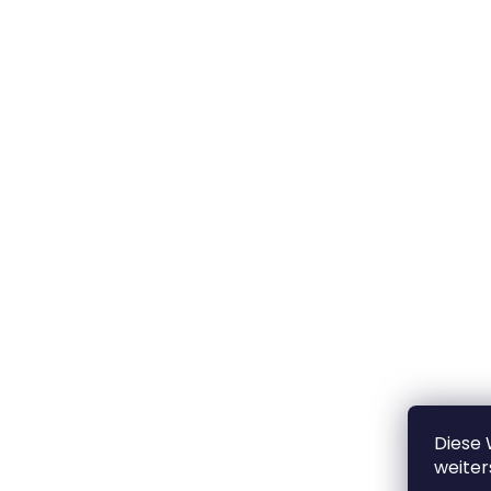
Diese
weiter