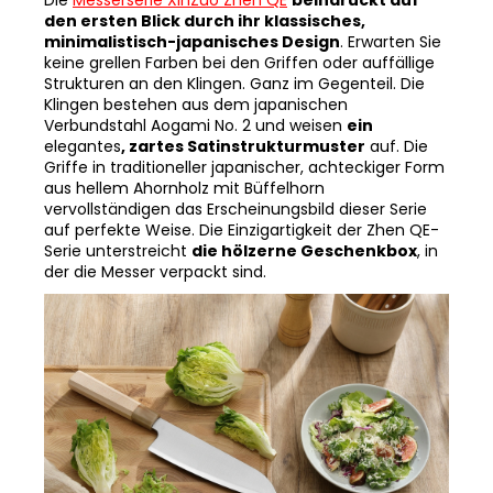
minimalistisch-japanisches Design
. Erwarten Sie
keine grellen Farben bei den Griffen oder auffällige
Strukturen an den Klingen. Ganz im Gegenteil. Die
Klingen bestehen aus dem japanischen
Verbundstahl Aogami No. 2 und weisen
ein
elegantes
, zartes Satinstrukturmuster
auf. Die
Griffe in traditioneller japanischer, achteckiger Form
aus hellem Ahornholz mit Büffelhorn
vervollständigen das Erscheinungsbild dieser Serie
auf perfekte Weise. Die Einzigartigkeit der Zhen QE-
Serie unterstreicht
die hölzerne Geschenkbox
, in
der die Messer verpackt sind.