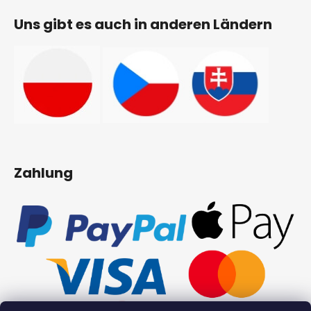
Uns gibt es auch in anderen Ländern
Zahlung