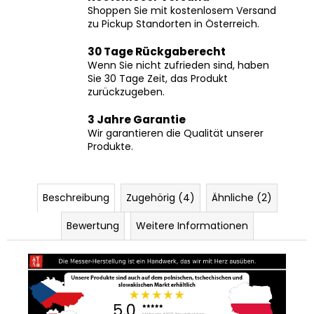
zu Pickup Standorten in Österreich.
30 Tage Rückgaberecht
Wenn Sie nicht zufrieden sind, haben
Sie 30 Tage Zeit, das Produkt
zurückzugeben.
3 Jahre Garantie
Wir garantieren die Qualität unserer
Produkte.
Beschreibung
Zugehörig (4)
Ähnliche (2)
Bewertung
Weitere Informationen