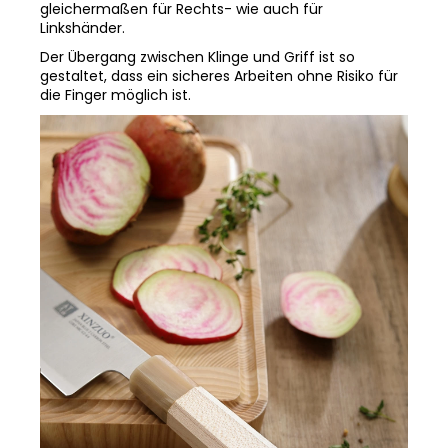
Linkshänder.
Der Übergang zwischen Klinge und Griff ist so
gestaltet, dass ein sicheres Arbeiten ohne Risiko für
die Finger möglich ist.