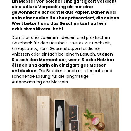
gewöhnliche Schachtel aus Papier. Daher wird
es in einer edlen Holzbox präsentiert, die seinen
Wert betont und das Geschenkset auf ein
exklusives Niveau hebt.
Damit wird es zu einem idealen und praktischen
Geschenk für den Haushalt – sei es zur Hochzeit,
Einzugsparty, zum Geburtstag, zu festlichen
Anlässen oder einfach bei einem Besuch.
Stellen
Sie sich den Moment vor, wenn Sie die Holzbox
öffnen und darin ein einzigartiges Messer
entdecken.
Die Box dient auch als elegante und
schonende Lösung für die langfristige
Aufbewahrung des Messers.