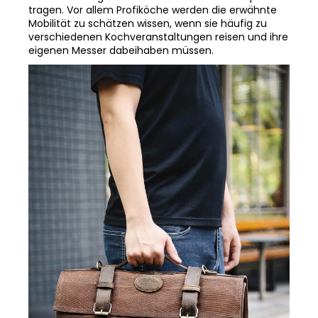
tragen. Vor allem Profiköche werden die erwähnte
Mobilität zu schätzen wissen, wenn sie häufig zu
verschiedenen Kochveranstaltungen reisen und ihre
eigenen Messer dabeihaben müssen.