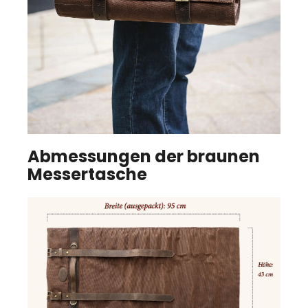
Abmessungen der braunen
Messertasche