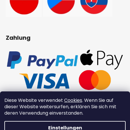
Zahlung
Diese Website verwendet
Cookies
. Wenn Sie auf
dieser Website weitersurfen, erklären Sie sich mit
deren Verwendung einverstanden.
Einstellungen