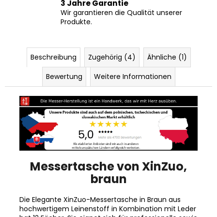
3 Jahre Garantie
Wir garantieren die Qualität unserer
Produkte.
Beschreibung
Zugehörig (4)
Ähnliche (1)
Bewertung
Weitere Informationen
Messertasche von XinZuo,
braun
Die Elegante XinZuo-Messertasche in Braun aus
hochwertigem Leinenstoff in Kombination mit Leder