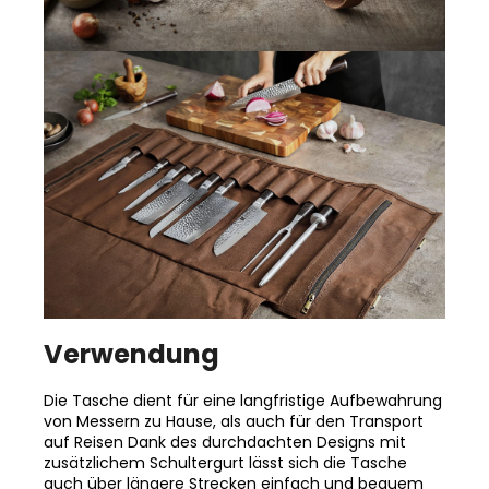
Verwendung
Die Tasche dient für eine langfristige Aufbewahrung
von Messern zu Hause, als auch für den Transport
auf Reisen Dank des durchdachten Designs mit
zusätzlichem Schultergurt lässt sich die Tasche
auch über längere Strecken einfach und bequem