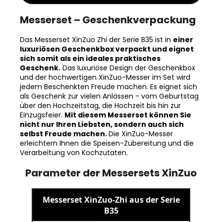
Messerset – Geschenkverpackung
Das Messerset XinZuo Zhi der Serie B35 ist in
einer
luxuriösen Geschenkbox verpackt und eignet
sich somit als ein ideales praktisches
Geschenk.
Das luxuriöse Design der Geschenkbox
und der hochwertigen XinZuo-Messer im Set wird
jedem Beschenkten Freude machen. Es eignet sich
als Geschenk zur vielen Anlässen - vom Geburtstag
über den Hochzeitstag, die Hochzeit bis hin zur
Einzugsfeier.
Mit diesem Messerset können Sie
nicht nur Ihren Liebsten, sondern auch sich
selbst Freude machen.
Die XinZuo-Messer
erleichtern Ihnen die Speisen-Zubereitung und die
Verarbeitung von Kochzutaten.
Parameter der Messersets XinZuo
Messerset XinZuo-Zhi aus der Serie
B35