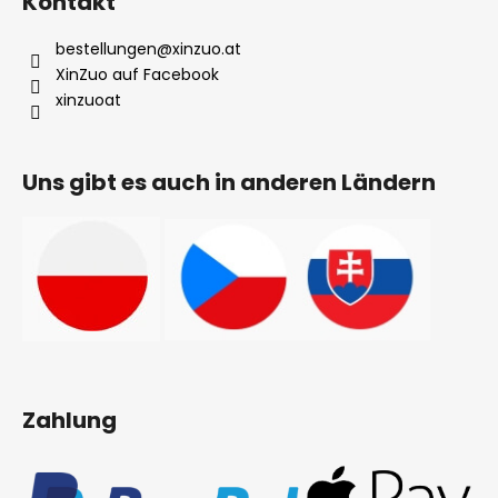
Kontakt
bestellungen
@
xinzuo.at
XinZuo auf Facebook
xinzuoat
Uns gibt es auch in anderen Ländern
Zahlung