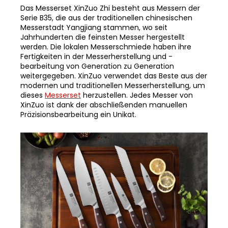
Das Messerset XinZuo Zhi besteht aus Messern der
Serie B35, die aus der traditionellen chinesischen
Messerstadt Yangjiang stammen, wo seit
Jahrhunderten die feinsten Messer hergestellt
werden. Die lokalen Messerschmiede haben ihre
Fertigkeiten in der Messerherstellung und -
bearbeitung von Generation zu Generation
weitergegeben. XinZuo verwendet das Beste aus der
modernen und traditionellen Messerherstellung, um
dieses
Messerset
herzustellen. Jedes Messer von
XinZuo ist dank der abschließenden manuellen
Präzisionsbearbeitung ein Unikat.