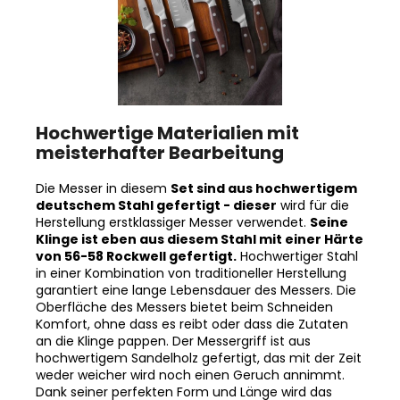
Hochwertige Materialien mit
meisterhafter Bearbeitung
Die Messer in diesem
Set sind aus hochwertigem
deutschem Stahl gefertigt - dieser
wird für die
Herstellung erstklassiger Messer verwendet.
Seine
Klinge ist eben aus diesem Stahl mit einer Härte
von 56-58 Rockwell gefertigt.
Hochwertiger Stahl
in einer Kombination von traditioneller Herstellung
garantiert eine lange Lebensdauer des Messers. Die
Oberfläche des Messers bietet beim Schneiden
Komfort, ohne dass es reibt oder dass die Zutaten
an die Klinge pappen. Der Messergriff ist aus
hochwertigem Sandelholz gefertigt, das mit der Zeit
weder weicher wird noch einen Geruch annimmt.
Dank seiner perfekten Form und Länge wird das