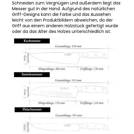
Schneiden zum Vergnügen und außerdem liegt das
Messer gut in der Hand. Aufgrund des natürlichen
Griff-Designs kann die Farbe und das Aussehen
leicht von den Produktbildern abweichen, da der
Griff aus einem anderen Holzstück gefertigt wurde
oder da das Alter des Holzes unterschiedlich ist.