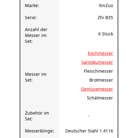
Marke:
XinZuo
Serie:
Zhi B35
Anzahl der
6 Stück
Messer im
Set:
Kochmesser
Santokumesser
Fleischmesser
Messer im
Set:
Brotmesser
Gemüsemesser
Schälmesser
Zubehör im
-
Set:
Messerklinge:
Deutscher Stahl 1.4116