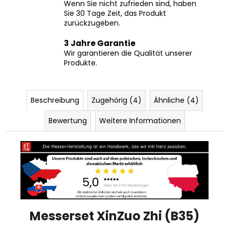
Wenn Sie nicht zufrieden sind, haben
Sie 30 Tage Zeit, das Produkt
zurückzugeben.
3 Jahre Garantie
Wir garantieren die Qualität unserer
Produkte.
Beschreibung
Zugehörig (4)
Ähnliche (4)
Bewertung
Weitere Informationen
Messerset XinZuo Zhi (B35)