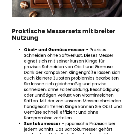
Praktische Messersets mit breiter
Nutzung
Obst- und Gemüsemesser
- Präzises
Schneiden ohne Saftverlust. Dieses Messer
eignet sich mit seiner kurzen Klinge für
präzises Schneiden von Obst und Gemüse.
Dank der kompakten Klingengröße lassen sich
auch kleinere Zutaten problemlos bearbeiten.
Sie lassen sich gleichmäßig und präzise
schneiden, ohne Faltenbildung, Beschädigung
oder unnötigen Verlust von vitaminreichen
Säften. Mit der von unseren Messerschmieden
handgeschliffenen Klinge können Sie Obst und
Gemüse schnell, effizient und ohne
Kompromisse zerteilen.
Santokumesser
- japanische Präzision bei
jedem Schnitt. Das Santokumesser gehört