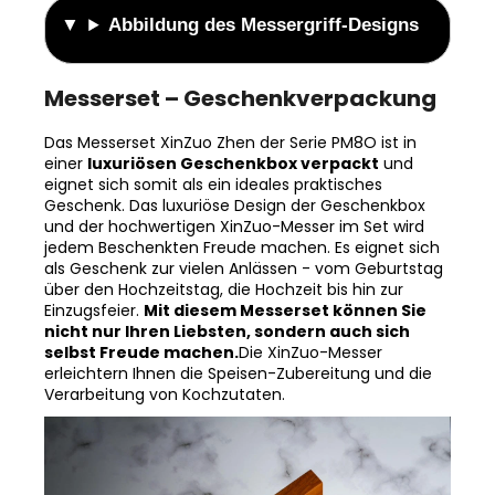
Messerset – Geschenkverpackung
Das Messerset XinZuo Zhen der Serie PM8O ist in
einer
luxuriösen Geschenkbox verpackt
und
eignet sich somit als ein ideales praktisches
Geschenk. Das luxuriöse Design der Geschenkbox
und der hochwertigen XinZuo-Messer im Set wird
jedem Beschenkten Freude machen. Es eignet sich
als Geschenk zur vielen Anlässen - vom Geburtstag
über den Hochzeitstag, die Hochzeit bis hin zur
Einzugsfeier.
Mit diesem Messerset können Sie
nicht nur Ihren Liebsten, sondern auch sich
selbst Freude machen.
Die XinZuo-Messer
erleichtern Ihnen die Speisen-Zubereitung und die
Verarbeitung von Kochzutaten.