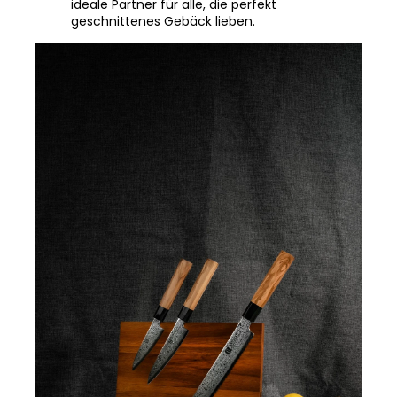
geschnittenes Gebäck lieben.