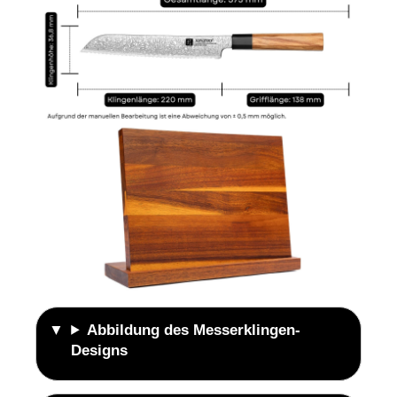
Abbildung des Messerklingen-
Designs
Abbildung des Messergriff-Designs