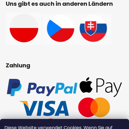
Zahlung
Diese Website verwendet
Cookies
. Wenn Sie auf