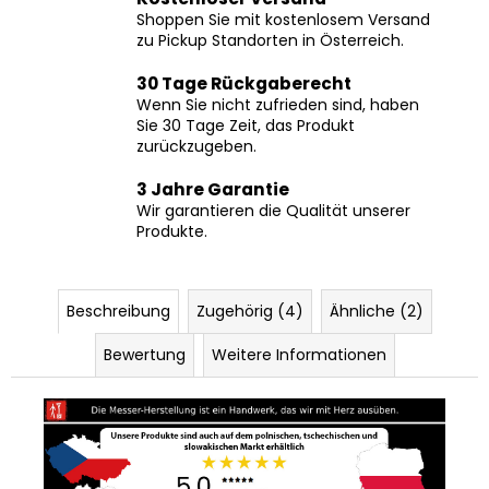
zu Pickup Standorten in Österreich.
30 Tage Rückgaberecht
Wenn Sie nicht zufrieden sind, haben
Sie 30 Tage Zeit, das Produkt
zurückzugeben.
3 Jahre Garantie
Wir garantieren die Qualität unserer
Produkte.
Beschreibung
Zugehörig (4)
Ähnliche (2)
Bewertung
Weitere Informationen