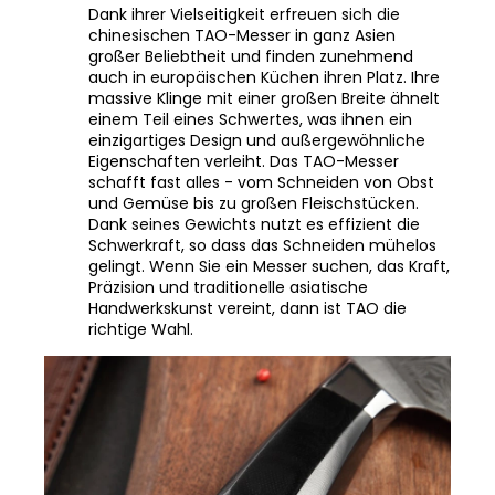
chinesischen TAO-Messer in ganz Asien
großer Beliebtheit und finden zunehmend
auch in europäischen Küchen ihren Platz. Ihre
massive Klinge mit einer großen Breite ähnelt
einem Teil eines Schwertes, was ihnen ein
einzigartiges Design und außergewöhnliche
Eigenschaften verleiht. Das TAO-Messer
schafft fast alles - vom Schneiden von Obst
und Gemüse bis zu großen Fleischstücken.
Dank seines Gewichts nutzt es effizient die
Schwerkraft, so dass das Schneiden mühelos
gelingt. Wenn Sie ein Messer suchen, das Kraft,
Präzision und traditionelle asiatische
Handwerkskunst vereint, dann ist TAO die
richtige Wahl.