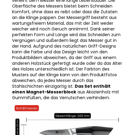
Komfort, ohne dass es reibt oder dass die Zutaten
an die Klinge pappen. Der Messergriff besteht aus
wartungsfreiem Material, das mit der Zeit weder
weicher wird noch Geruch annimmt. Dank seiner
perfekten Form und Länge wird das Schneiden zum
Vergnügen und außerdem liegt das Messer gut in
der Hand. Aufgrund des natürlichen Griff-Designs
kann die Farbe und das Design leicht von den
Produktbildern abweichen, da der Griff aus einem
anderen Holzstück gefertigt wurde oder da das Alter
des Holzes unterschiedlich ist. Der Farbton des
Musters auf der Klinge kann von den Produktfotos
abweichen, da jedes Messer durch das
Stahlschichten einzigartig ist.
Das Set enthält
einen Magnet-Messerblock
aus Akazienholz mit
Gummifüßen, die das Verrutschen verhindern.