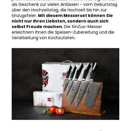
über den Hochzeitstag, die Hochzeit bis hin zur
Einzugsfeier.
Mit diesem Messerset können Sie
nicht nur Ihren Liebsten, sondern auch sich
selbst Freude machen.
Die XinZuo-Messer
erleichtern Ihnen die Speisen-Zubereitung und die
Verarbeitung von Kochzutaten.
Parameter der Messersets XinZuo