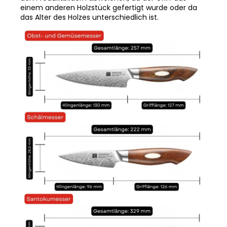
das Alter des Holzes unterschiedlich ist.