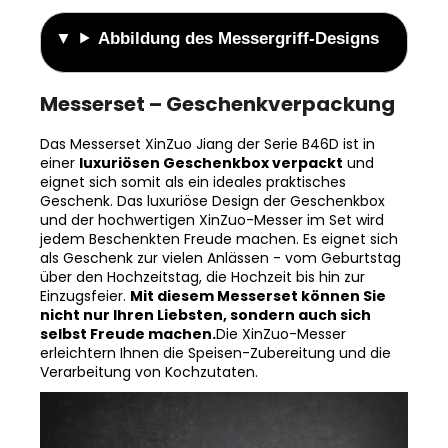
Abbildung des Messergriff-Designs
Messerset – Geschenkverpackung
Das Messerset XinZuo Jiang der Serie B46D ist in
einer
luxuriösen Geschenkbox verpackt
und
eignet sich somit als ein ideales praktisches
Geschenk. Das luxuriöse Design der Geschenkbox
und der hochwertigen XinZuo-Messer im Set wird
jedem Beschenkten Freude machen. Es eignet sich
als Geschenk zur vielen Anlässen - vom Geburtstag
über den Hochzeitstag, die Hochzeit bis hin zur
Einzugsfeier.
Mit diesem Messerset können Sie
nicht nur Ihren Liebsten, sondern auch sich
selbst Freude machen.
Die XinZuo-Messer
erleichtern Ihnen die Speisen-Zubereitung und die
Verarbeitung von Kochzutaten.