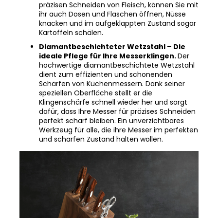
ihr auch Dosen und Flaschen öffnen, Nüsse
knacken und im aufgeklappten Zustand sogar
Kartoffeln schälen.
Diamantbeschichteter Wetzstahl – Die
ideale Pflege für Ihre Messerklingen.
Der
hochwertige diamantbeschichtete Wetzstahl
dient zum effizienten und schonenden
Schärfen von Küchenmessern. Dank seiner
speziellen Oberfläche stellt er die
Klingenschärfe schnell wieder her und sorgt
dafür, dass Ihre Messer für präzises Schneiden
perfekt scharf bleiben. Ein unverzichtbares
Werkzeug für alle, die ihre Messer im perfekten
und scharfen Zustand halten wollen.