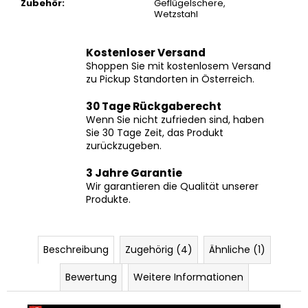
Kostenloser Versand
Shoppen Sie mit kostenlosem Versand
zu Pickup Standorten in Österreich.
30 Tage Rückgaberecht
Wenn Sie nicht zufrieden sind, haben
Sie 30 Tage Zeit, das Produkt
zurückzugeben.
3 Jahre Garantie
Wir garantieren die Qualität unserer
Produkte.
Beschreibung
Zugehörig (4)
Ähnliche (1)
Bewertung
Weitere Informationen