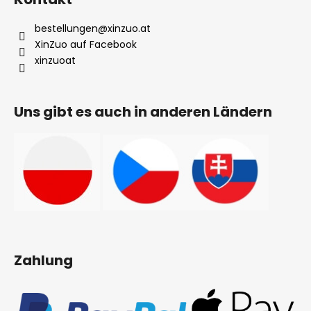
bestellungen
@
xinzuo.at
XinZuo auf Facebook
xinzuoat
Uns gibt es auch in anderen Ländern
Zahlung