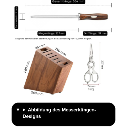
Abbildung des Messerklingen-
Designs