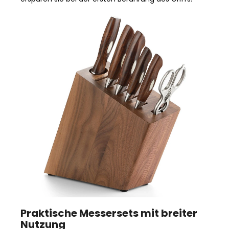
Praktische Messersets mit breiter
Nutzung