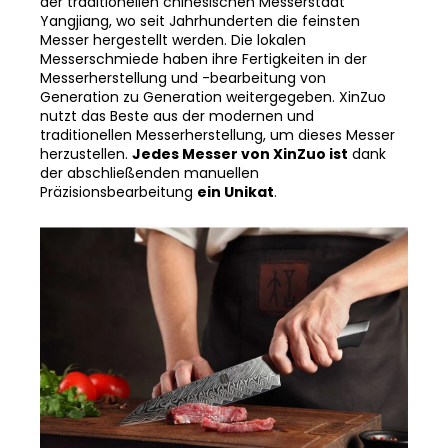
der traditionellen chinesischen Messerstadt
Yangjiang, wo seit Jahrhunderten die feinsten
Messer hergestellt werden. Die lokalen
Messerschmiede haben ihre Fertigkeiten in der
Messerherstellung und -bearbeitung von
Generation zu Generation weitergegeben. XinZuo
nutzt das Beste aus der modernen und
traditionellen Messerherstellung, um dieses Messer
herzustellen.
Jedes Messer von XinZuo ist
dank
der abschließenden manuellen
Präzisionsbearbeitung
ein Unikat
.