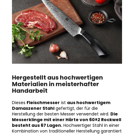
Hergestellt aus hochwertigen
Materialien in meisterhafter
Handarbeit
Dieses
Fleischmesser
ist
aus hochwertigem
Damaszener Stahl
gefertigt, der für die
Herstellung der besten Messer verwendet wird.
Die
Messerklinge mit einer Härte von 60±2 Rockwell
besteht aus 67 Lagen.
Hochwertiger Stahl in einer
Kombination von traditioneller Herstellung garantiert