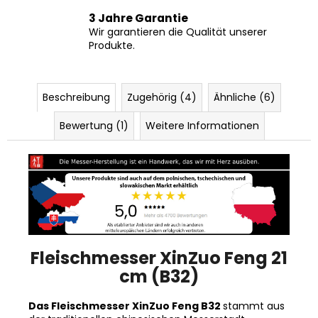
3 Jahre Garantie
Wir garantieren die Qualität unserer
Produkte.
Beschreibung
Zugehörig (4)
Ähnliche (6)
Bewertung (1)
Weitere Informationen
Fleischmesser XinZuo Feng 21
cm (B32)
Das Fleischmesser XinZuo Feng B32
stammt aus