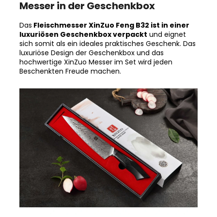
Messer in der Geschenkbox
Das
Fleischmesser XinZuo Feng B32 ist in einer
luxuriösen Geschenkbox verpackt
und eignet
sich somit als ein ideales praktisches Geschenk. Das
luxuriöse Design der Geschenkbox und das
hochwertige XinZuo Messer im Set wird jeden
Beschenkten Freude machen.