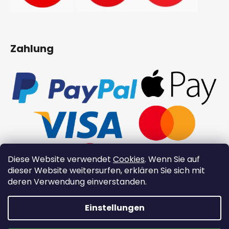
Zahlung
Diese Website verwendet
Cookies
. Wenn Sie auf
dieser Website weitersurfen, erklären Sie sich mit
deren Verwendung einverstanden.
Einstellungen
Erstellt von Shoptet
👉 Neue Xinzuo-Produkte 👉