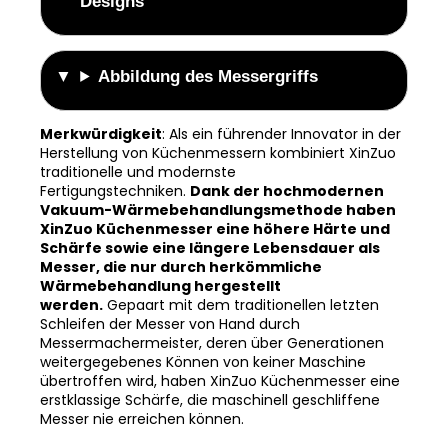
Designs
Abbildung des Messergriffs
Merkwürdigkeit
: Als ein führender Innovator in der
Herstellung von Küchenmessern kombiniert XinZuo
traditionelle und modernste
Fertigungstechniken.
Dank der hochmodernen
Vakuum-Wärmebehandlungsmethode haben
XinZuo Küchenmesser eine höhere Härte und
Schärfe sowie eine längere Lebensdauer als
Messer, die nur durch herkömmliche
Wärmebehandlung hergestellt
werden.
Gepaart mit dem traditionellen letzten
Schleifen der Messer von Hand durch
Messermachermeister, deren über Generationen
weitergegebenes Können von keiner Maschine
übertroffen wird, haben XinZuo Küchenmesser eine
erstklassige Schärfe, die maschinell geschliffene
Messer nie erreichen können.