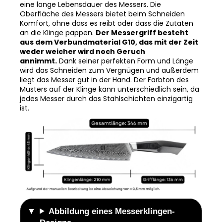
eine lange Lebensdauer des Messers. Die
Oberfläche des Messers bietet beim Schneiden
Komfort, ohne dass es reibt oder dass die Zutaten
an die Klinge pappen.
Der Messergriff besteht
aus dem Verbundmaterial G10, das mit der Zeit
weder weicher wird noch Geruch
annimmt.
Dank seiner perfekten Form und Länge
wird das Schneiden zum Vergnügen und außerdem
liegt das Messer gut in der Hand. Der Farbton des
Musters auf der Klinge kann unterschiedlich sein, da
jedes Messer durch das Stahlschichten einzigartig
ist.
Abbildung eines Messerklingen-