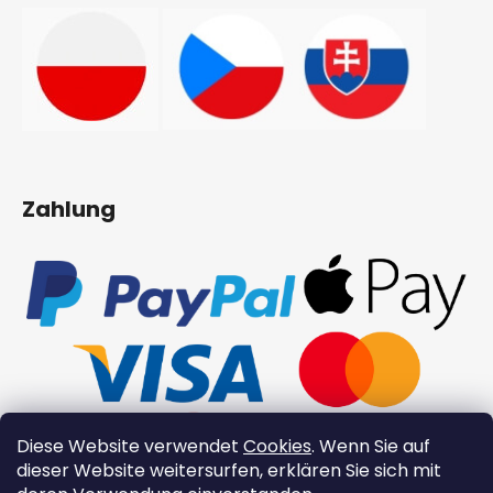
Zahlung
Diese Website verwendet
Cookies
. Wenn Sie auf
dieser Website weitersurfen, erklären Sie sich mit