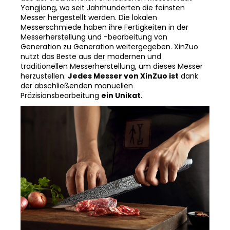
Yangjiang, wo seit Jahrhunderten die feinsten
Messer hergestellt werden. Die lokalen
Messerschmiede haben ihre Fertigkeiten in der
Messerherstellung und -bearbeitung von
Generation zu Generation weitergegeben. XinZuo
nutzt das Beste aus der modernen und
traditionellen Messerherstellung, um dieses Messer
herzustellen.
Jedes Messer von XinZuo ist
dank
der abschließenden manuellen
Präzisionsbearbeitung
ein Unikat
.