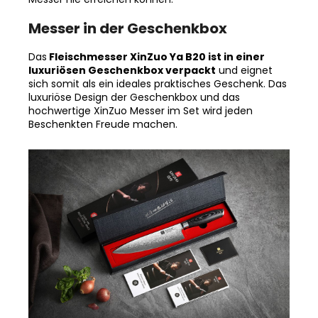
Messer in der Geschenkbox
Das
Fleischmesser XinZuo Ya B20 ist in einer
luxuriösen Geschenkbox verpackt
und eignet
sich somit als ein ideales praktisches Geschenk. Das
luxuriöse Design der Geschenkbox und das
hochwertige XinZuo Messer im Set wird jeden
Beschenkten Freude machen.