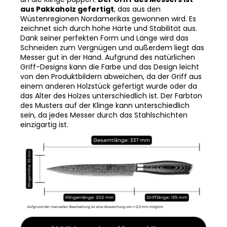
aus Pakkaholz gefertigt
, das aus den
Wüstenregionen Nordamerikas gewonnen wird. Es
zeichnet sich durch hohe Härte und Stabilität aus.
Dank seiner perfekten Form und Länge wird das
Schneiden zum Vergnügen und außerdem liegt das
Messer gut in der Hand. Aufgrund des natürlichen
Griff-Designs kann die Farbe und das Design leicht
von den Produktbildern abweichen, da der Griff aus
einem anderen Holzstück gefertigt wurde oder da
das Alter des Holzes unterschiedlich ist. Der Farbton
des Musters auf der Klinge kann unterschiedlich
sein, da jedes Messer durch das Stahlschichten
einzigartig ist.