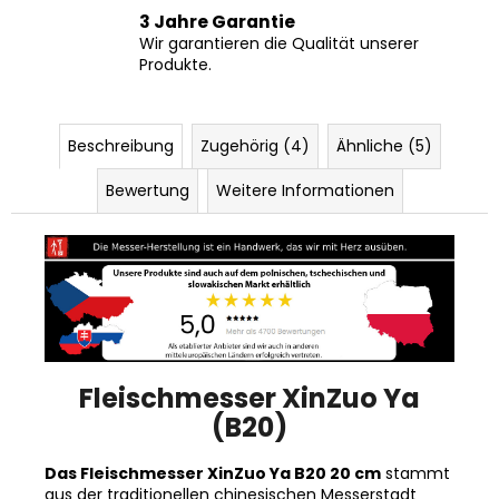
3 Jahre Garantie
Wir garantieren die Qualität unserer
Produkte.
Beschreibung
Zugehörig (4)
Ähnliche (5)
Bewertung
Weitere Informationen
Fleischmesser XinZuo Ya
(B20)
Das Fleischmesser XinZuo Ya B20 20 cm
stammt
aus der traditionellen chinesischen Messerstadt