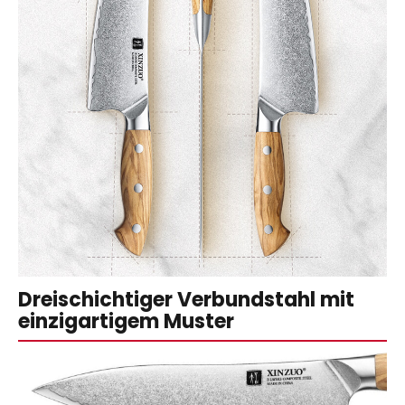
Dreischichtiger Verbundstahl mit
einzigartigem Muster