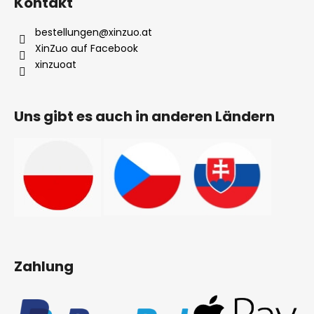
Kontakt
bestellungen
@
xinzuo.at
XinZuo auf Facebook
xinzuoat
Uns gibt es auch in anderen Ländern
Zahlung