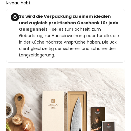
Niveau hebt.
So wird die Verpackung zu einem idealen
💍
und zugleich praktischen Geschenk für jede
Gelegenheit
– sei es zur Hochzeit, zum
Geburtstag, zur Hauseinweihung oder für alle, die
in der Küche höchste Ansprüche haben. Die Box
dient gleichzeitig der sicheren und schonenden
Langzeitlagerung.