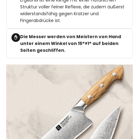
Ergebnis ist eine Klinge mit einer natürlichen
Struktur voller feiner Reflexe, die zudem äußerst
widerstandsfähig gegen Kratzer und
Fingerabdrücke ist.
Die Messer werden von Meistern von Hand
✋
unter einem Winkel von 15°±1° auf beiden
Seiten geschliffen.