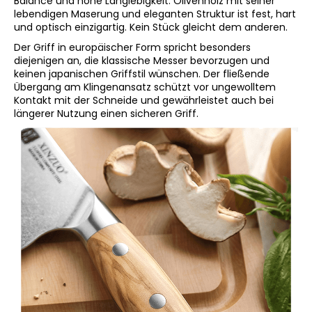
Balance und hohe Langlebigkeit. Olivenholz mit seiner
lebendigen Maserung und eleganten Struktur ist fest, hart
und optisch einzigartig. Kein Stück gleicht dem anderen.
Der Griff in europäischer Form spricht besonders
diejenigen an, die klassische Messer bevorzugen und
keinen japanischen Griffstil wünschen. Der fließende
Übergang am Klingenansatz schützt vor ungewolltem
Kontakt mit der Schneide und gewährleistet auch bei
längerer Nutzung einen sicheren Griff.