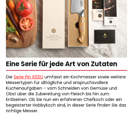
Eine Serie für jede Art von Zutaten
Die
Serie Pin X02O
umfasst ein Kochmesser sowie weitere
Messertypen für alltägliche und anspruchsvollere
Küchenaufgaben – vom Schneiden von Gemüse und
Obst über die Zubereitung von Fleisch bis hin zum
Entbeinen. Ob Sie nun ein erfahrener Chefkoch oder ein
begeisterter Hobbykoch sind, in dieser Serie finden Sie das
richtige Messer.