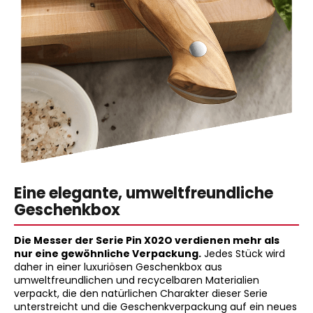
Eine elegante, umweltfreundliche
Geschenkbox
Die Messer der Serie Pin X02O verdienen mehr als
nur eine gewöhnliche Verpackung.
Jedes Stück wird
daher in einer luxuriösen Geschenkbox aus
umweltfreundlichen und recycelbaren Materialien
verpackt, die den natürlichen Charakter dieser Serie
unterstreicht und die Geschenkverpackung auf ein neues