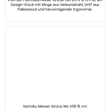
Design-Stück mit Klinge aus Verbundstahl, Griff aus
Pakkawood und hervorragender Ergonomie.
Santoku Messer XinZuo Mo X06 15 cm