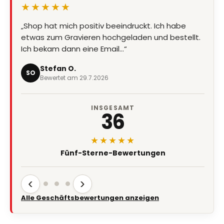
★★★★★
„Shop hat mich positiv beeindruckt. Ich habe
etwas zum Gravieren hochgeladen und bestellt.
Ich bekam dann eine Email…“
Stefan O.
SO
Bewertet am 29.7.2026
INSGESAMT
36
★★★★★
Fünf-Sterne-Bewertungen
‹
›
Alle Geschäftsbewertungen anzeigen