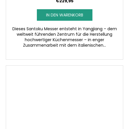
€229,95
IN DEN WARENKORB
Dieses Santoku Messer entsteht in Yangjiang – dem
weltweit führenden Zentrum für die Herstellung
hochwertiger Küchenmesser – in enger
Zusammenarbeit mit dem italienischen...