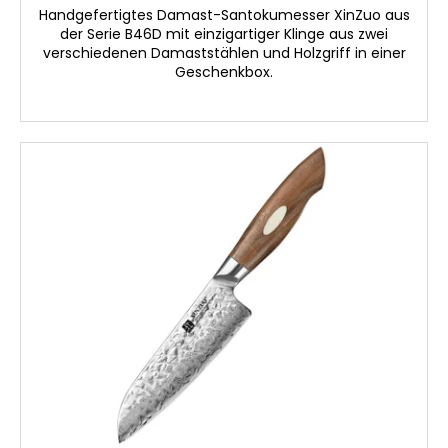
Handgefertigtes Damast-Santokumesser XinZuo aus
der Serie B46D mit einzigartiger Klinge aus zwei
verschiedenen Damaststählen und Holzgriff in einer
Geschenkbox.