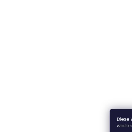
Diese
weiter