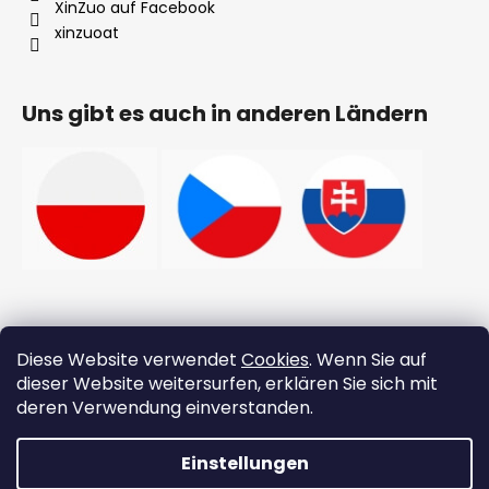
XinZuo auf Facebook
xinzuoat
Uns gibt es auch in anderen Ländern
Zahlung
Diese Website verwendet
Cookies
. Wenn Sie auf
dieser Website weitersurfen, erklären Sie sich mit
deren Verwendung einverstanden.
Einstellungen
👉 Neue Xinzuo-Produkte 👉