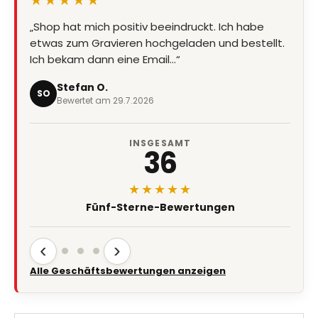
„Shop hat mich positiv beeindruckt. Ich habe
etwas zum Gravieren hochgeladen und bestellt.
Ich bekam dann eine Email…“
Stefan O.
SO
Bewertet am 29.7.2026
INSGESAMT
36
★★★★★
Fünf-Sterne-Bewertungen
‹
›
Alle Geschäftsbewertungen anzeigen