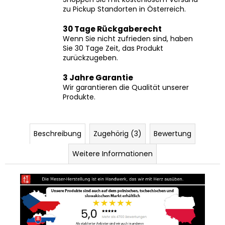
zu Pickup Standorten in Österreich.
30 Tage Rückgaberecht
Wenn Sie nicht zufrieden sind, haben
Sie 30 Tage Zeit, das Produkt
zurückzugeben.
3 Jahre Garantie
Wir garantieren die Qualität unserer
Produkte.
Beschreibung
Zugehörig (3)
Bewertung
Weitere Informationen