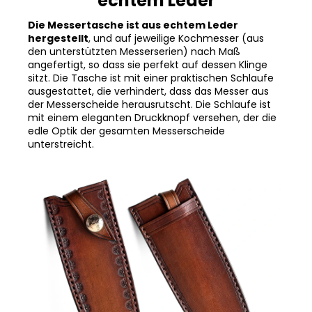
echtem Leder
Die Messertasche ist aus echtem Leder
hergestellt
, und auf jeweilige Kochmesser (aus
den unterstützten Messerserien) nach Maß
angefertigt, so dass sie perfekt auf dessen Klinge
sitzt. Die Tasche ist mit einer praktischen Schlaufe
ausgestattet, die verhindert, dass das Messer aus
der Messerscheide herausrutscht. Die Schlaufe ist
mit einem eleganten Druckknopf versehen, der die
edle Optik der gesamten Messerscheide
unterstreicht.