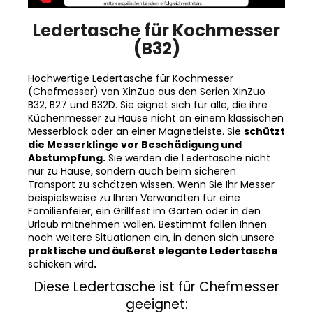
Ledertasche für Kochmesser
(B32)
Hochwertige Ledertasche für Kochmesser
(Chefmesser) von XinZuo aus den Serien XinZuo
B32, B27 und B32D. Sie eignet sich für alle, die ihre
Küchenmesser zu Hause nicht an einem klassischen
Messerblock oder an einer Magnetleiste. Sie
schützt
die Messerklinge vor Beschädigung und
Abstumpfung.
Sie werden die Ledertasche nicht
nur zu Hause, sondern auch beim sicheren
Transport zu schätzen wissen. Wenn Sie Ihr Messer
beispielsweise zu Ihren Verwandten für eine
Familienfeier, ein Grillfest im Garten oder in den
Urlaub mitnehmen wollen. Bestimmt fallen Ihnen
noch weitere Situationen ein, in denen sich unsere
praktische und äußerst elegante Ledertasche
schicken wird
.
Diese Ledertasche ist für Chefmesser
geeignet: