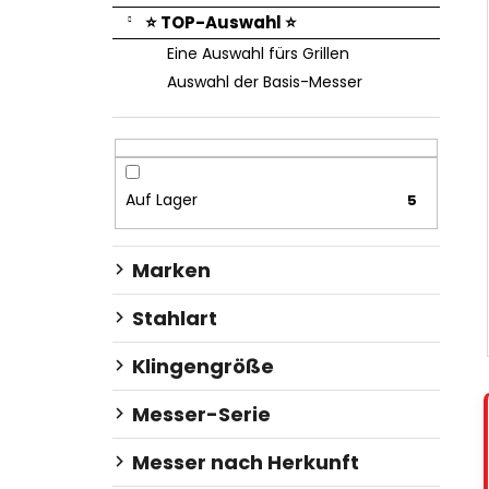
⭐ TOP-Auswahl ⭐
Eine Auswahl fürs Grillen
Auswahl der Basis-Messer
Auf Lager
5
Marken
Stahlart
Klingengröße
Messer-Serie
Messer nach Herkunft