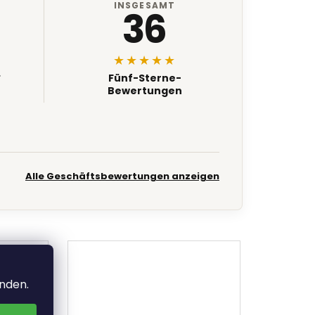
INSGESAMT
36
★★★★★
.
Fünf-Sterne-
Bewertungen
Alle Geschäftsbewertungen anzeigen
anden.