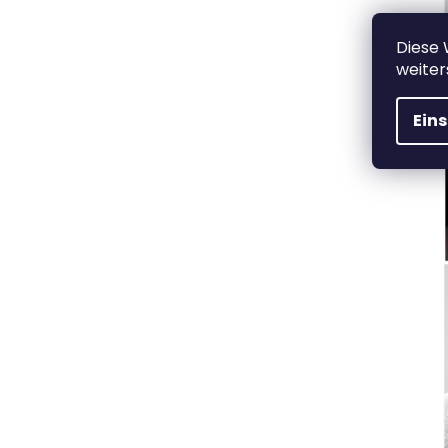
Diese
weiter
Ein