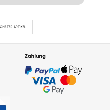
CHSTER ARTIKEL
Zahlung