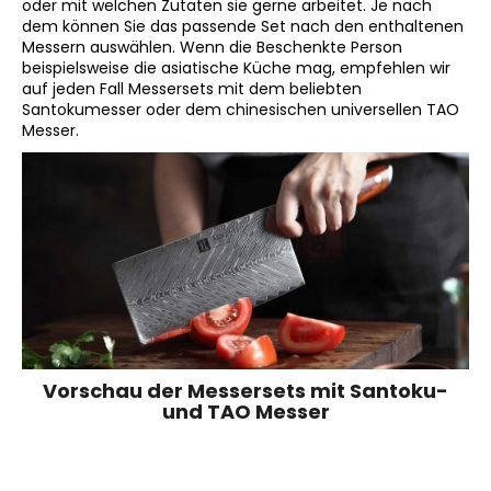
oder mit welchen Zutaten sie gerne arbeitet. Je nach
dem können Sie das passende Set nach den enthaltenen
Messern auswählen. Wenn die Beschenkte Person
beispielsweise die asiatische Küche mag, empfehlen wir
auf jeden Fall Messersets mit dem beliebten
Santokumesser oder dem chinesischen universellen TAO
Messer.
Vorschau der Messersets mit Santoku-
und TAO Messer