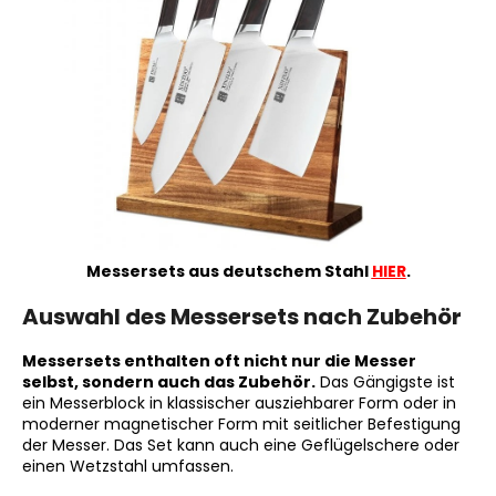
Messersets aus deutschem Stahl
HIER
.
Auswahl des Messersets nach Zubehör
Messersets enthalten oft nicht nur die Messer
selbst, sondern auch das Zubehör.
Das Gängigste ist
ein Messerblock in klassischer ausziehbarer Form oder in
moderner magnetischer Form mit seitlicher Befestigung
der Messer. Das Set kann auch eine Geflügelschere oder
einen Wetzstahl umfassen.