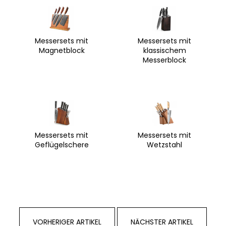
Messersets mit
Messersets mit
Magnetblock
klassischem
Messerblock
Messersets mit
Messersets mit
Geflügelschere
Wetzstahl
VORHERIGER ARTIKEL
NÄCHSTER ARTIKEL