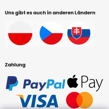
Uns gibt es auch in anderen Ländern
Zahlung