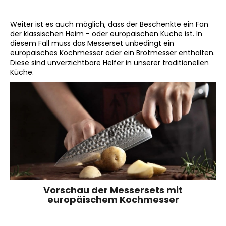
Weiter ist es auch möglich, dass der Beschenkte ein Fan
der klassischen Heim - oder europäischen Küche ist. In
diesem Fall muss das Messerset unbedingt ein
europäisches Kochmesser oder ein Brotmesser enthalten.
Diese sind unverzichtbare Helfer in unserer traditionellen
Küche.
Vorschau der Messersets mit
europäischem Kochmesser