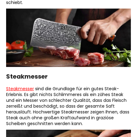
schiebt.
Steakmesser
Steakmesser
sind die Grundlage für ein gutes Steak-
Erlebnis. Es gibt nichts Schlimmeres als ein zähes Steak
und ein Messer von schlechter Qualität, dass das Fleisch
zerreißt und beschädigt, so dass der gesamte Saft
herausläuft. Hochwertige Steakmesser zeigen Ihnen, dass
Steak auch ohne großen Kraftaufwand in graziöse
Scheiben geschnitten werden kann.