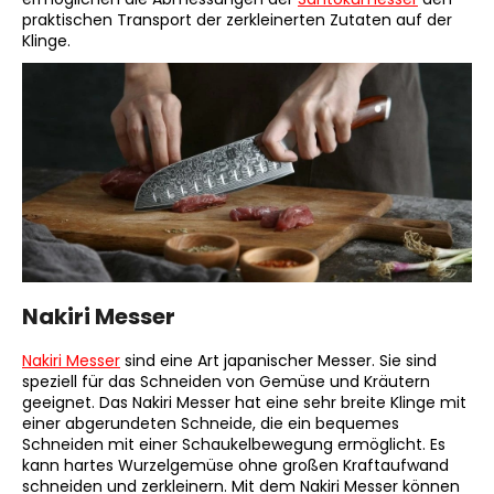
praktischen Transport der zerkleinerten Zutaten auf der
Klinge.
Nakiri Messer
Nakiri Messer
sind eine Art japanischer Messer. Sie sind
speziell für das Schneiden von Gemüse und Kräutern
geeignet. Das Nakiri Messer hat eine sehr breite Klinge mit
einer abgerundeten Schneide, die ein bequemes
Schneiden mit einer Schaukelbewegung ermöglicht. Es
kann hartes Wurzelgemüse ohne großen Kraftaufwand
schneiden und zerkleinern. Mit dem Nakiri Messer können