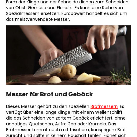
Form der Klinge und der Schneide dienen zum Schneiden
von Obst, Gemüse und Fleisch. Es kann eine Reihe von
Spezialmessern ersetzen. Europaweit handelt es sich um
das meistverwendete Messer.
Messer für Brot und Gebäck
Dieses Messer gehört zu den speziellen
Brotmessern
. Es
verfügt über eine lange Klinge mit einem Wellenschliff,
die das Schneiden von zartem Gebäck erleichtert, ohne
unnötiges Quetschen, Aufreißen oder Krümeln. Das
Brotmesser kommt auch mit frischem, knusprigem Brot
zurecht und sollte in keinem Haushalt fehlen. Eignet sich