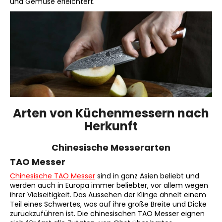
und Gemüse erleichtert.
Arten von Küchenmessern nach
Herkunft
Chinesische Messerarten
TAO Messer
Chinesische TAO Messer
sind in ganz Asien beliebt und
werden auch in Europa immer beliebter, vor allem wegen
ihrer Vielseitigkeit. Das Aussehen der Klinge ähnelt einem
Teil eines Schwertes, was auf ihre große Breite und Dicke
zurückzuführen ist. Die chinesischen TAO Messer eignen