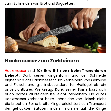
zum Schneiden von Brot und Baguetten.
Hackmesser zum Zerkleinern
Hackmesser
sind
für ihre Effizienz beim Tranchieren
beliebt.
Dank seiner Klingenform und der Schneide
eignet sich das Hackmesser zum Zerkleinern von Gemüse
und Fleisch und gilt insbesondere für Geflügel als ein
unverzichtbares Werkzeug. Dank seiner Form lässt sich
auch hartes Wurzelgemüse leicht zerkleinern. Ein gutes
Hackmesser zerbricht beim Schneiden von Fleisch nicht
die Knochen. Seine breite Klinge erleichtert den Transport
der gehackten Zutaten, indem man sie auf die Klinge