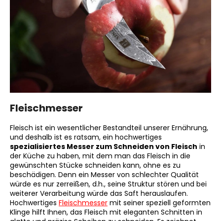
Fleischmesser
Fleisch ist ein wesentlicher Bestandteil unserer Ernährung,
und deshalb ist es ratsam, ein hochwertiges
spezialisiertes Messer zum Schneiden von Fleisch
in
der Küche zu haben, mit dem man das Fleisch in die
gewünschten Stücke schneiden kann, ohne es zu
beschädigen. Denn ein Messer von schlechter Qualität
würde es nur zerreißen, d.h., seine Struktur stören und bei
weiterer Verarbeitung würde das Saft herauslaufen.
Hochwertiges
Fleischmesser
mit seiner speziell geformten
Klinge hilft Ihnen, das Fleisch mit eleganten Schnitten in