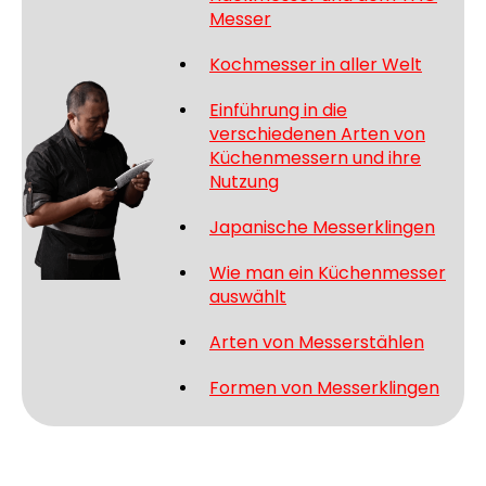
Messer
Kochmesser in aller Welt
Einführung in die
verschiedenen Arten von
Küchenmessern und ihre
Nutzung
Japanische Messerklingen
Wie man ein Küchenmesser
auswählt
Arten von Messerstählen
Formen von Messerklingen