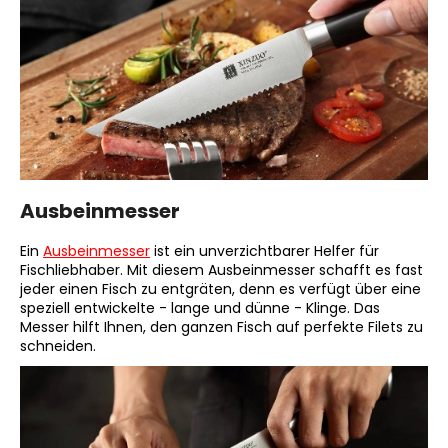
Ausbeinmesser
Ein
Ausbeinmesser
ist ein unverzichtbarer Helfer für
Fischliebhaber. Mit diesem Ausbeinmesser schafft es fast
jeder einen Fisch zu entgräten, denn es verfügt über eine
speziell entwickelte - lange und dünne - Klinge. Das
Messer hilft Ihnen, den ganzen Fisch auf perfekte Filets zu
schneiden.