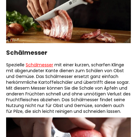
Schälmesser
Spezielle
Schälmesser
mit einer kurzen, scharfen Klinge
mit abgerundeter Kante dienen zum Schälen von Obst
und Gemüse. Das Schälmesser ersetzt ganz einfach
herkömmliche Kartoffelschäler und übertrifft diese sogar.
Mit diesem Messer können Sie die Schale von Äpfeln und
anderen Früchten schnell und ohne unnötigen Verlust des
Fruchtfleisches abziehen. Das Schälmesser findet seine
Nutzung nicht nur für Obst und Gemüse, sondern auch
für Pilze, die sich leicht reinigen und schneiden lassen.