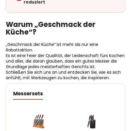
reduziert
Warum „Geschmack der
Küche“?
„Geschmack der Küche“ ist mehr als nur eine
Rabattaktion.
Es ist eine Feier der Qualität, der Leidenschaft fürs Kochen
und aller, die daran glauben, dass ein gutes Messer die
Grundlage jedes meisterhaften Gerichts ist.
Schließen Sie sich uns an und entdecken Sie, wie es sich
anfühlt, mit Werkzeugen zu kochen, die inspirieren.
Messersets