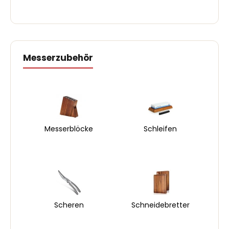
Messerzubehör
Messerblöcke
Schleifen
Scheren
Schneidebretter