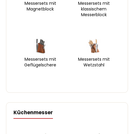
Messersets mit
Messersets mit
Magnetblock
klassischem
Messerblock
Messersets mit
Messersets mit
Geflügelschere
Wetzstahl
Küchenmesser