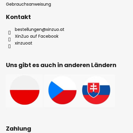
Gebrauchsanweisung
Kontakt
bestellungen
@
xinzuo.at
XinZuo auf Facebook
xinzuoat
Uns gibt es auch in anderen Ländern
Zahlung