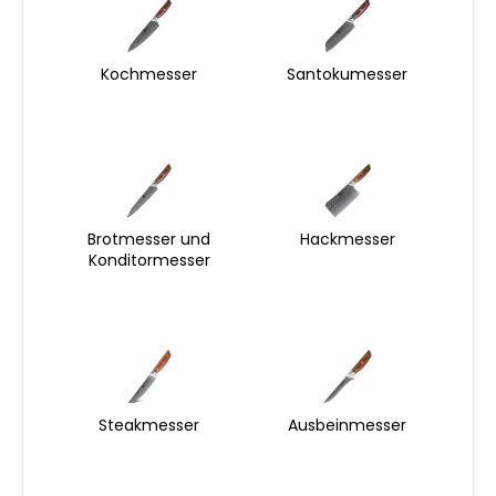
Kochmesser
Santokumesser
Brotmesser und
Hackmesser
Konditormesser
Steakmesser
Ausbeinmesser