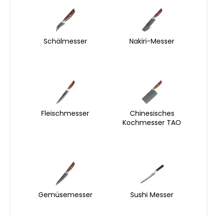
Schälmesser
Nakiri-Messer
Fleischmesser
Chinesisches
Kochmesser TAO
Gemüsemesser
Sushi Messer