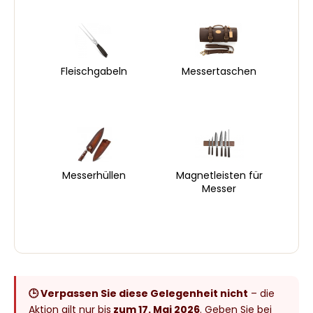
Fleischgabeln
Messertaschen
Messerhüllen
Magnetleisten für
Messer
🕒 Verpassen Sie diese Gelegenheit nicht
– die
Aktion gilt nur bis
zum 17. Mai 2026
. Geben Sie bei