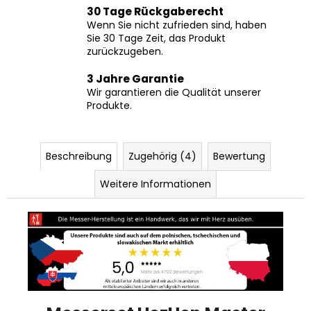
Wenn Sie nicht zufrieden sind, haben
Sie 30 Tage Zeit, das Produkt
zurückzugeben.
3 Jahre Garantie
Wir garantieren die Qualität unserer
Produkte.
Beschreibung
Zugehörig (4)
Bewertung
Weitere Informationen
Messerset HezHen Master