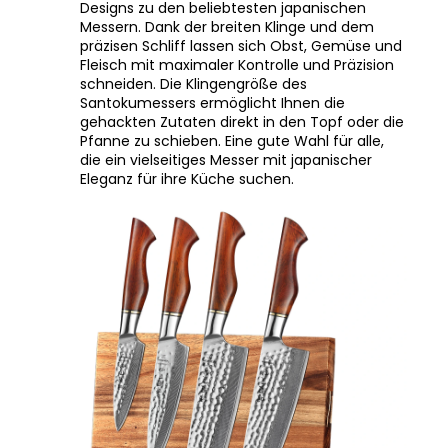
Messern. Dank der breiten Klinge und dem
präzisen Schliff lassen sich Obst, Gemüse und
Fleisch mit maximaler Kontrolle und Präzision
schneiden. Die Klingengröße des
Santokumessers ermöglicht Ihnen die
gehackten Zutaten direkt in den Topf oder die
Pfanne zu schieben. Eine gute Wahl für alle,
die ein vielseitiges Messer mit japanischer
Eleganz für ihre Küche suchen.