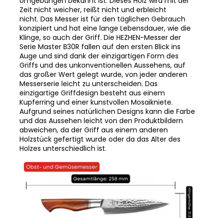
nicht. Das Messer ist für den täglichen Gebrauch
konzipiert und hat eine lange Lebensdauer, wie die
Klinge, so auch der Griff. Die HEZHEN-Messer der
Serie Master B30R fallen auf den ersten Blick ins
Auge und sind dank der einzigartigen Form des
Griffs und des unkonventionellen Aussehens, auf
das großer Wert gelegt wurde, von jeder anderen
Messerserie leicht zu unterscheiden. Das
einzigartige Griffdesign besteht aus einem
Kupferring und einer kunstvollen Mosaikniete.
Aufgrund seines natürlichen Designs kann die Farbe
und das Aussehen leicht von den Produktbildern
abweichen, da der Griff aus einem anderen
Holzstück gefertigt wurde oder da das Alter des
Holzes unterschiedlich ist.