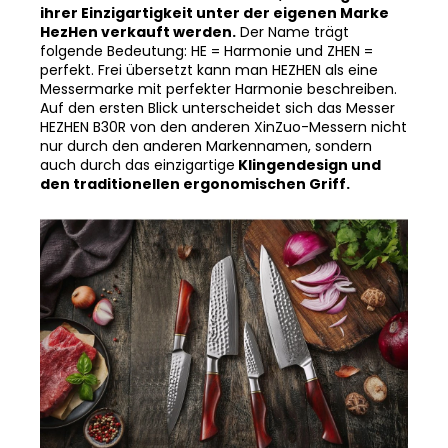
HezHen verkauft werden.
Der Name trägt
folgende Bedeutung: HE = Harmonie und ZHEN =
perfekt. Frei übersetzt kann man HEZHEN als eine
Messermarke mit perfekter Harmonie beschreiben.
Auf den ersten Blick unterscheidet sich das Messer
HEZHEN B30R von den anderen XinZuo-Messern nicht
nur durch den anderen Markennamen, sondern
auch durch das einzigartige
Klingendesign und
den traditionellen ergonomischen Griff.