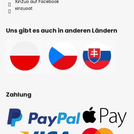
xinzuoat
Uns gibt es auch in anderen Ländern
Zahlung