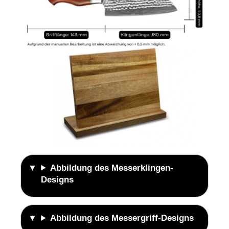
Abbildung des Messerklingen-
Designs
Abbildung des Messergriff-Designs