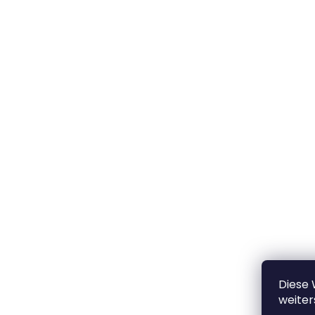
Diese
weiter