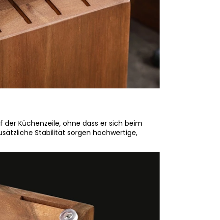
f der Küchenzeile, ohne dass er sich beim
sätzliche Stabilität sorgen hochwertige,