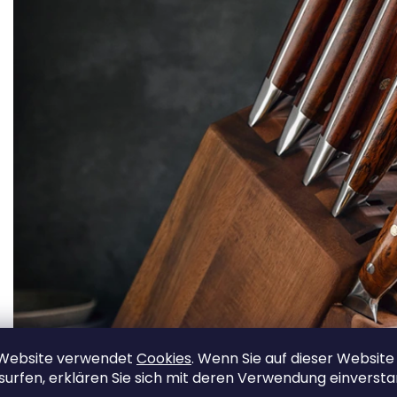
 Website verwendet
Cookies
. Wenn Sie auf dieser Website
surfen, erklären Sie sich mit deren Verwendung einverst