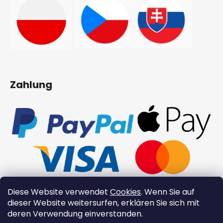
Zahlung
Diese Website verwendet
Cookies
. Wenn Sie auf
dieser Website weitersurfen, erklären Sie sich mit
deren Verwendung einverstanden.