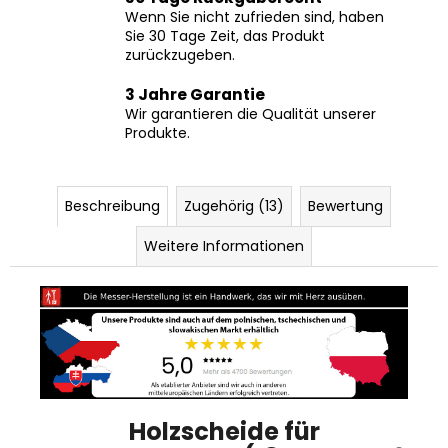
Wenn Sie nicht zufrieden sind, haben
Sie 30 Tage Zeit, das Produkt
zurückzugeben.
3 Jahre Garantie
Wir garantieren die Qualität unserer
Produkte.
Beschreibung
Zugehörig (13)
Bewertung
Weitere Informationen
Holzscheide für