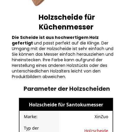
Holzscheide für
Küchenmesser
Die Scheide ist aus hochwertigem Holz
gefertigt
und passt perfekt auf die Klinge. Der
Umgang mit der Holzscheide ist sehr einfach und
Sie können das Messer einfach herausziehen und
hineinstecken. Ihre Farbe kann aufgrund der
Herstellung eines anderen Holzstücks oder des
unterschiedlichen Holzalters leicht von den
Produktbildern abweichen.
Parameter der Holzscheiden
Holzscheide für Santokumesser
Marke:
XinZuo
Typ der
Holzscheide