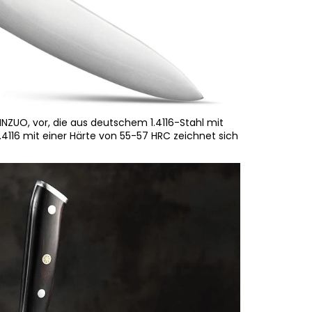
NZUO, vor, die aus deutschem 1.4116-Stahl mit
.4116 mit einer Härte von 55-57 HRC zeichnet sich