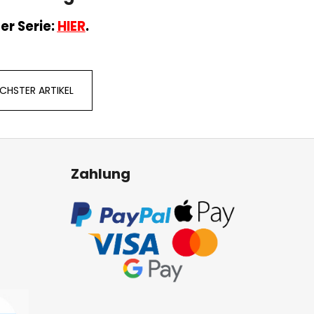
er Serie:
HIER
.
CHSTER ARTIKEL
Zahlung