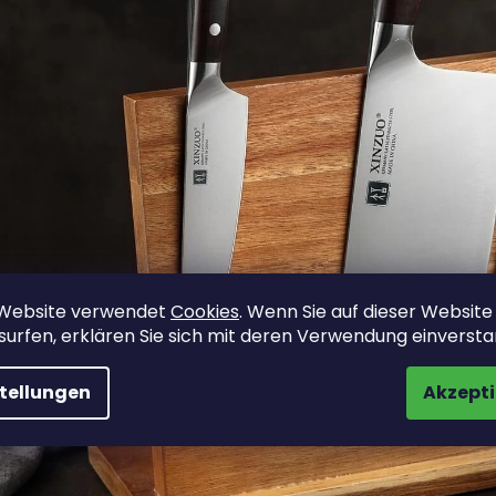
 Website verwendet
Cookies
. Wenn Sie auf dieser Website
surfen, erklären Sie sich mit deren Verwendung einverst
stellungen
Akzepti