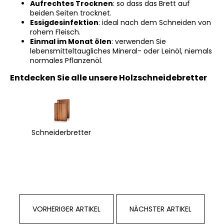
Aufrechtes Trocknen
: so dass das Brett auf
beiden Seiten trocknet.
Essigdesinfektion
: ideal nach dem Schneiden von
rohem Fleisch.
Einmal im Monat ölen
: verwenden Sie
lebensmitteltaugliches Mineral- oder Leinöl, niemals
normales Pflanzenöl.
Entdecken Sie alle unsere Holzschneidebretter
Schneiderbretter
VORHERIGER ARTIKEL
NÄCHSTER ARTIKEL