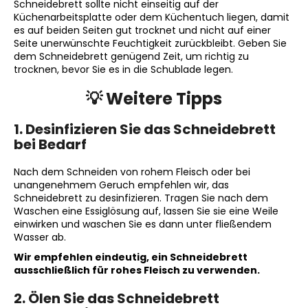
Schneidebrett sollte nicht einseitig auf der
Küchenarbeitsplatte oder dem Küchentuch liegen, damit
es auf beiden Seiten gut trocknet und nicht auf einer
Seite unerwünschte Feuchtigkeit zurückbleibt. Geben Sie
dem Schneidebrett genügend Zeit, um richtig zu
trocknen, bevor Sie es in die Schublade legen.
💡 Weitere Tipps
1. Desinfizieren Sie das Schneidebrett
bei Bedarf
Nach dem Schneiden von rohem Fleisch oder bei
unangenehmem Geruch empfehlen wir, das
Schneidebrett zu desinfizieren. Tragen Sie nach dem
Waschen eine Essiglösung auf, lassen Sie sie eine Weile
einwirken und waschen Sie es dann unter fließendem
Wasser ab.
Wir empfehlen eindeutig, ein Schneidebrett
ausschließlich für rohes Fleisch zu verwenden.
2. Ölen Sie das Schneidebrett