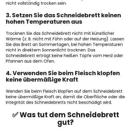
nicht vollständig trocken sein.
3. Setzen Sie das Schneidebrett keinen
hohen Temperaturen aus
Trocknen Sie das Schneidebrett nicht mit künstlicher
Wärme (z. B. nicht mit Föhn oder auf der Heizung). Lassen
Sie das Brett an Sommertagen, bei hohen Temperaturen
nicht in direktem Sonnenlicht trocknen. Das
Schneidebrett erträgt keine heißen Töpfe vom Herd oder
Pfannen aus dem Ofen.
4. Verwenden Sie beim Fleisch klopfen
keine übermäßige Kraft
Wenden Sie beim Fleisch klopfen auf dem Schneidebrett
keine übermäßige Kraft an, damit die Oberfläche oder die
Integrität des Schneidebretts nicht beschädigt wird.
✅ Was tut dem Schneidebrett
gut?