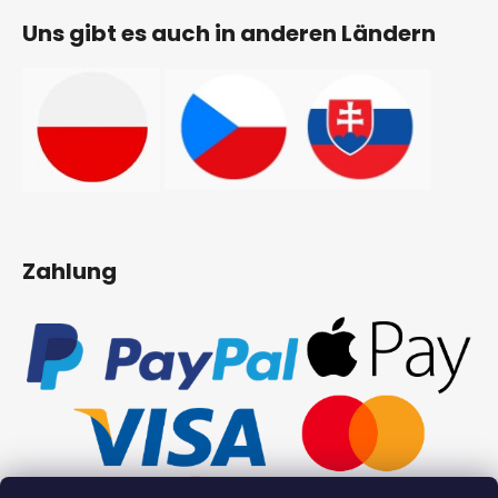
Uns gibt es auch in anderen Ländern
Zahlung