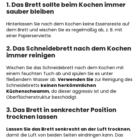
1. Das Brett sollte beim Kochen immer
sauber bleiben
Hinterlassen Sie nach dem Kochen keine Essensreste auf
dem Brett und wischen Sie es regelmäßig ab, z. B. mit
einer Papierserviette.
2. Das Schneidebrett nach dem Kochen
immer reinigen
Wischen Sie das Schneidebrett nach dem Kochen mit
einem feuchten Tuch ab und spülen Sie es unter
fließendem Wasser ab.
Verwenden Sie
zur Reinigung des
Schneidebretts
keinen herkömmlichen
Küchenschwamm
, da dieser aggressiv ist und die
Oberflächenstruktur beschädigt.
3. Das Brett in senkrechter Position
trocknen lassen
Lassen Sie das Brett senkrecht an der Luft trocknen
,
damit die Luft von beiden Seiten eindringen kann. Das