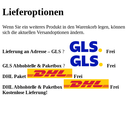
Lieferoptionen
Wenn Sie ein weiteres Produkt in den Warenkorb legen, können
sich die aktuellen Versandoptionen ändern.
Lieferung an Adresse – GLS
?
Frei
GLS Abholstelle & Paketbox
?
Frei
DHL Paket
Frei
DHL Abholstelle & Paketbox
Frei
Kostenlose Lieferung!